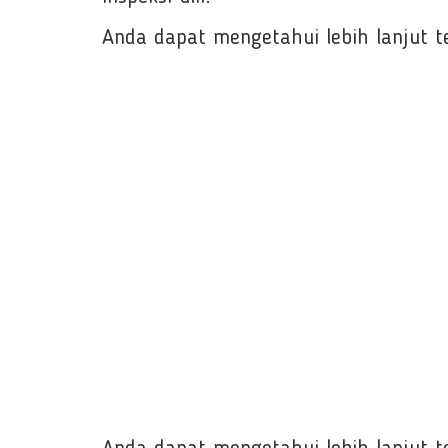
Anda dapat mengetahui lebih lanjut t