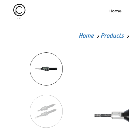
Home
Home
Products