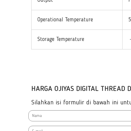
Output
Operational Temperature
Storage Temperature
HARGA OJIYAS DIGITAL THREAD D
Silahkan isi formulir di bawah ini u