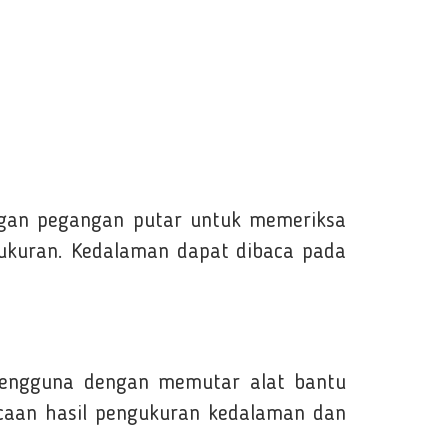
ngan pegangan putar untuk memeriksa
gukuran. Kedalaman dapat dibaca pada
 pengguna dengan memutar alat bantu
caan hasil pengukuran kedalaman dan