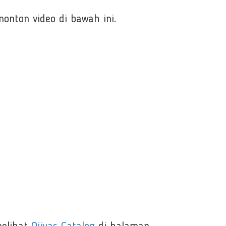
onton video di bawah ini.