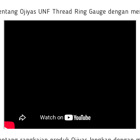
entang Ojiyas UNF Thread Ring Gauge dengan men