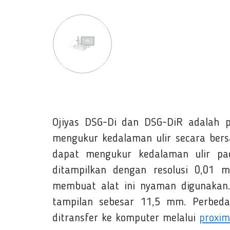
Ojiyas DSG-Di dan DSG-DiR adalah p
mengukur kedalaman ulir secara bersa
dapat mengukur kedalaman ulir pa
ditampilkan dengan resolusi 0,01 
membuat alat ini nyaman digunakan.
tampilan sebesar 11,5 mm. Perbeda
ditransfer ke komputer melalui
proxim