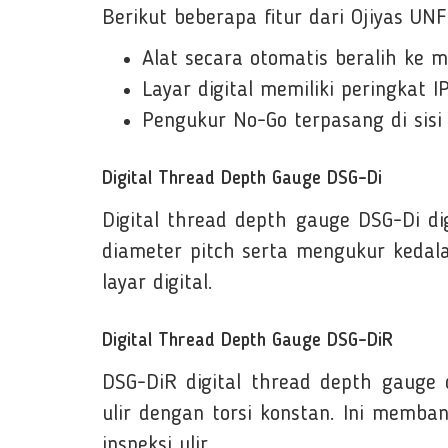
Berikut beberapa fitur dari Ojiyas UN
Alat secara otomatis beralih ke 
Layar digital memiliki peringkat
Pengukur No-Go terpasang di sis
Digital Thread Depth Gauge DSG-Di
Digital thread depth gauge DSG-Di 
diameter pitch serta mengukur kedal
layar digital.
Digital Thread Depth Gauge DSG-DiR
DSG-DiR digital thread depth gauge
ulir dengan torsi konstan. Ini mem
inspeksi ulir.