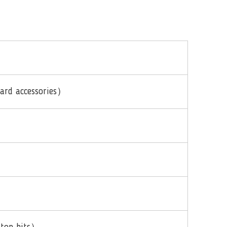
ard accessories）