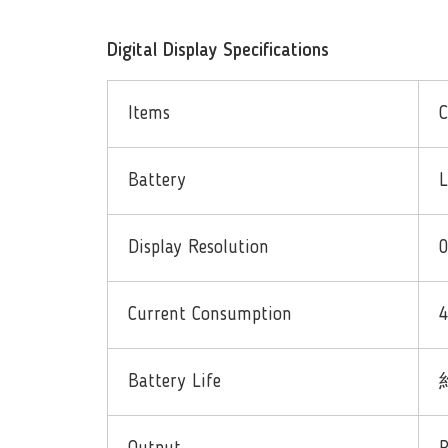
Digital Display Specifications
Items
C
Battery
L
Display Resolution
0
Current Consumption
Battery Life