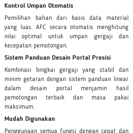
Kontrol Umpan Otomatis
Pemilihan bahan dari basis data material
yang luas. AFC secara otomatis menghitung
nilai optimal untuk umpan gergaji dan
kecepatan pemotongan.
Sistem Panduan Desain Portal Presisi
Kombinasi bingkai gergaji yang stabil dan
minim getaran dengan sistem panduan linear
dalam desain portal menjamin hasil
pemotongan terbaik dan masa pakai
maksimum.
Mudah Digunakan
Penggunaan semua fungsi dengan cepat dan