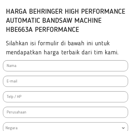
HARGA BEHRINGER HIGH PERFORMANCE
AUTOMATIC BANDSAW MACHINE
HBE663A PERFORMANCE
Silahkan isi formulir di bawah ini untuk
mendapatkan harga terbaik dari tim kami.
Negara