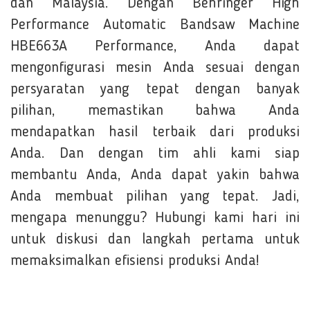
dan Malaysia. Dengan Behringer High
Performance Automatic Bandsaw Machine
HBE663A Performance, Anda dapat
mengonfigurasi mesin Anda sesuai dengan
persyaratan yang tepat dengan banyak
pilihan, memastikan bahwa Anda
mendapatkan hasil terbaik dari produksi
Anda. Dan dengan tim ahli kami siap
membantu Anda, Anda dapat yakin bahwa
Anda membuat pilihan yang tepat. Jadi,
mengapa menunggu? Hubungi kami hari ini
untuk diskusi dan langkah pertama untuk
memaksimalkan efisiensi produksi Anda!