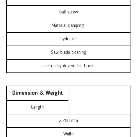
ball screw
Material clamping
hydraulic
Saw blade cleaning
electrically driven chip brush
Dimension & Weight
Length
2,250 mm
Width