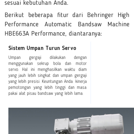
sesuai kebutuhan Anda.
Berikut beberapa fitur dari Behringer High
Performance Automatic Bandsaw Machine
HBE663A Performance, diantaranya:
Sistem Umpan Turun Servo
Umpan gergaji dilakukan dengan
menggunakan sekrup bola dan motor
servo. Hal ini menghasilkan waktu diam
yang jauh lebih singkat dan umpan gergaji
yang lebih presisi. Keuntungan Anda: kinerja
pemotongan yang lebih tinggi dan masa
pakai alat pisau bandsaw yang lebih lama.