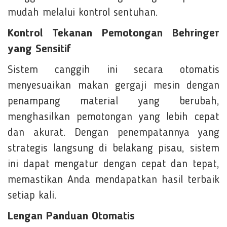
mudah melalui kontrol sentuhan.
Kontrol Tekanan Pemotongan Behringer
yang Sensitif
Sistem canggih ini secara otomatis
menyesuaikan makan gergaji mesin dengan
penampang material yang berubah,
menghasilkan pemotongan yang lebih cepat
dan akurat. Dengan penempatannya yang
strategis langsung di belakang pisau, sistem
ini dapat mengatur dengan cepat dan tepat,
memastikan Anda mendapatkan hasil terbaik
setiap kali.
Lengan Panduan Otomatis