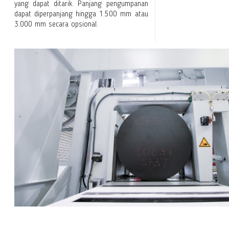
yang dapat ditarik. Panjang pengumpanan
dapat diperpanjang hingga 1.500 mm atau
3.000 mm secara opsional.