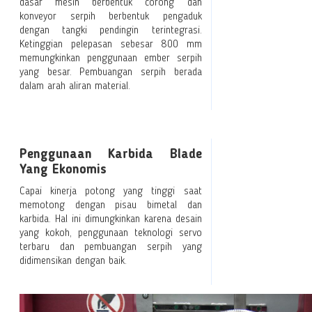
dasar mesin berbentuk corong dan
konveyor serpih berbentuk pengaduk
dengan tangki pendingin terintegrasi.
Ketinggian pelepasan sebesar 800 mm
memungkinkan penggunaan ember serpih
yang besar. Pembuangan serpih berada
dalam arah aliran material.
Penggunaan Karbida Blade
Yang Ekonomis
Capai kinerja potong yang tinggi saat
memotong dengan pisau bimetal dan
karbida. Hal ini dimungkinkan karena desain
yang kokoh, penggunaan teknologi servo
terbaru dan pembuangan serpih yang
didimensikan dengan baik.