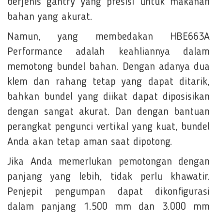
berjenis gantry yang presisi untuk makanan
bahan yang akurat.
Namun, yang membedakan HBE663A
Performance adalah keahliannya dalam
memotong bundel bahan. Dengan adanya dua
klem dan rahang tetap yang dapat ditarik,
bahkan bundel yang diikat dapat diposisikan
dengan sangat akurat. Dan dengan bantuan
perangkat pengunci vertikal yang kuat, bundel
Anda akan tetap aman saat dipotong.
Jika Anda memerlukan pemotongan dengan
panjang yang lebih, tidak perlu khawatir.
Penjepit pengumpan dapat dikonfigurasi
dalam panjang 1.500 mm dan 3.000 mm