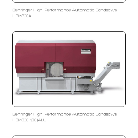
Behringer High-Performance Automatic Bandsaws
HBM800A
Behringer High-Performance Automatic Bandsaws
HBM800-1201ALU