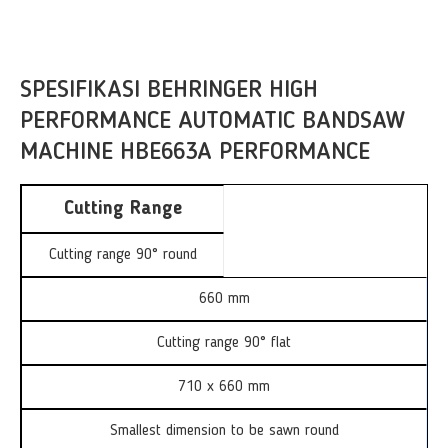
SPESIFIKASI BEHRINGER HIGH
PERFORMANCE AUTOMATIC BANDSAW
MACHINE HBE663A PERFORMANCE
Cutting Range
Cutting range 90° round
660 mm
Cutting range 90° flat
710 x 660 mm
Smallest dimension to be sawn round