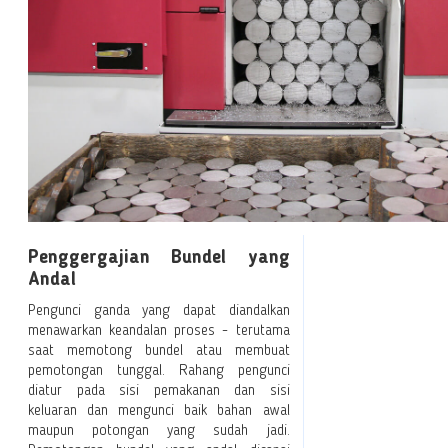
Penggergajian Bundel yang
Andal
Pengunci ganda yang dapat diandalkan
menawarkan keandalan proses - terutama
saat memotong bundel atau membuat
pemotongan tunggal. Rahang pengunci
diatur pada sisi pemakanan dan sisi
keluaran dan mengunci baik bahan awal
maupun potongan yang sudah jadi.