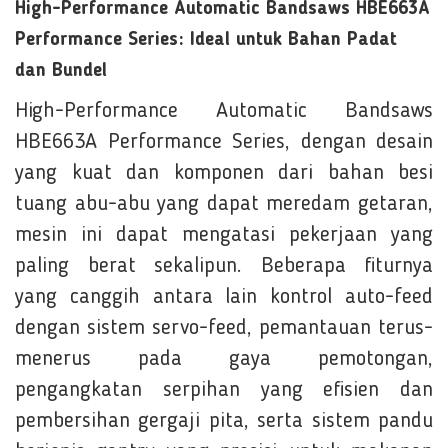
High-Performance Automatic Bandsaws HBE663A
Performance Series: Ideal untuk Bahan Padat
dan Bundel
High-Performance Automatic Bandsaws
HBE663A Performance Series, dengan desain
yang kuat dan komponen dari bahan besi
tuang abu-abu yang dapat meredam getaran,
mesin ini dapat mengatasi pekerjaan yang
paling berat sekalipun. Beberapa fiturnya
yang canggih antara lain kontrol auto-feed
dengan sistem servo-feed, pemantauan terus-
menerus pada gaya pemotongan,
pengangkatan serpihan yang efisien dan
pembersihan gergaji pita, serta sistem pandu