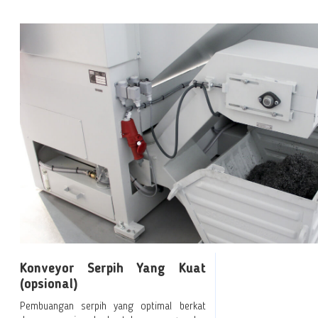
Konveyor Serpih Yang Kuat
(opsional)
Pembuangan serpih yang optimal berkat