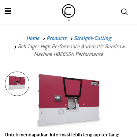
Home
Products
Straight-Cutting
Behringer High Performance Automatic Bandsaw
Machine HBE663A Performance
Untuk mendapatkan informasi lebih lengkap tentang: