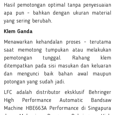
Hasil pemotongan optimal tanpa penyesuaian
apa pun - bahkan dengan ukuran material
yang sering berubah.
Klem Ganda
Menawarkan kehandalan proses - terutama
saat memotong tumpukan atau melakukan
pemotongan tunggal. Rahang klem
ditempatkan pada sisi masukan dan keluaran
dan mengunci baik bahan awal maupun
potongan yang sudah jadi.
LFC adalah distributor eksklusif Behringer
High Performance Automatic Bandsaw
Machine HBE663A Performance di Singapura