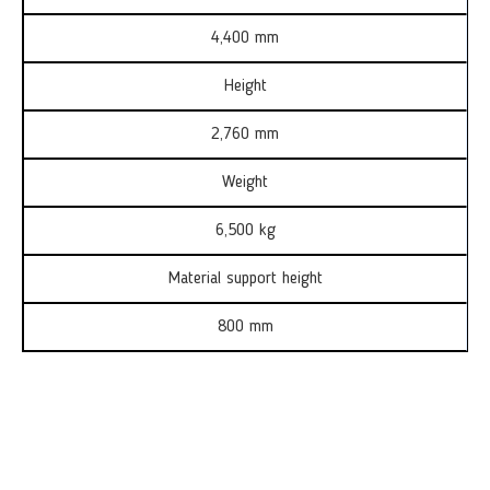
4,400 mm
Height
2,760 mm
Weight
6,500 kg
Material support height
800 mm