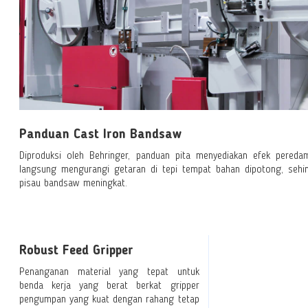
Panduan Cast Iron Bandsaw
Diproduksi oleh Behringer, panduan pita menyediakan efek peredam
langsung mengurangi getaran di tepi tempat bahan dipotong, sehi
pisau bandsaw meningkat.
Robust Feed Gripper
Penanganan material yang tepat untuk
benda kerja yang berat berkat gripper
pengumpan yang kuat dengan rahang tetap