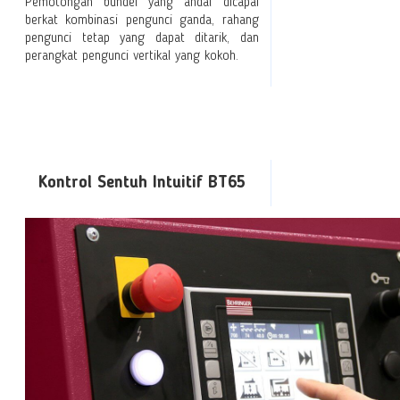
Pemotongan bundel yang andal dicapai
berkat kombinasi pengunci ganda, rahang
pengunci tetap yang dapat ditarik, dan
perangkat pengunci vertikal yang kokoh.
Kontrol Sentuh Intuitif BT65