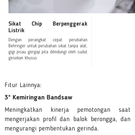
Sikat Chip Berpenggerak
Listrik
Dengan perangkat cepat perubahan
Behringer untuk perubahan sikat tanpa alat,
gigi pisau gergaji pita dilindungi oleh sudut
gesekan khusus.
Fitur Lainnya:
3° Kemiringan Bandsaw
Meningkatkan kinerja pemotongan saat
mengerjakan profil dan balok berongga, dan
mengurangi pembentukan gerinda.