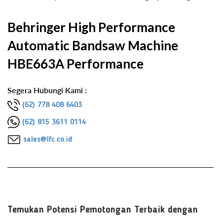
Behringer High Performance
Automatic Bandsaw Machine
HBE663A Performance
Segera Hubungi Kami :
(62) 778 408 6403
(62) 815 3611 0114
sales@lfc.co.id
Temukan Potensi Pemotongan Terbaik dengan