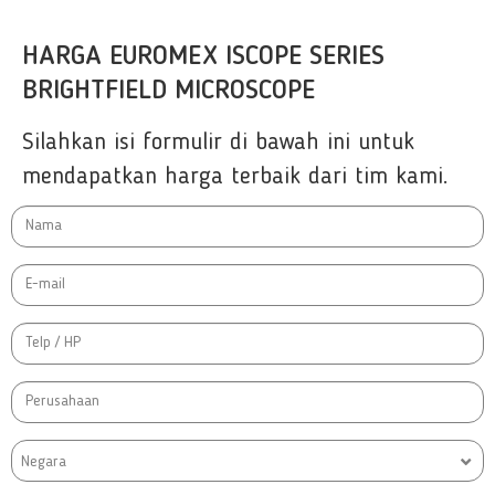
HARGA EUROMEX ISCOPE SERIES
BRIGHTFIELD MICROSCOPE
Silahkan isi formulir di bawah ini untuk
mendapatkan harga terbaik dari tim kami.
Negara