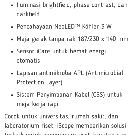
Iluminasi brightfield, phase contrast, dan
darkfield
Pencahayaan NeoLED™ Köhler 3 W
Meja gerak tanpa rak 187/230 x 140 mm
Sensor iCare untuk hemat energi
otomatis
Lapisan antimikroba APL (Antimicrobial
Protection Layer)
Sistem Penyimpanan Kabel (CSS) untuk
meja kerja rapi
Cocok untuk universitas, rumah sakit, dan
laboratorium riset, iScope memberikan solusi