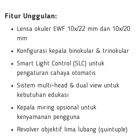
Fitur Unggulan:
Lensa okuler EWF 10x/22 mm dan 10x/20
mm
Konfigurasi kepala binokular & trinokular
Smart Light Control (SLC) untuk
pengaturan cahaya otomatis
Sistem multi-head & dual view untuk
kebutuhan edukasi
Kepala miring opsional untuk
kenyamanan pengguna
Revolver objektif lima lubang (quintuple)