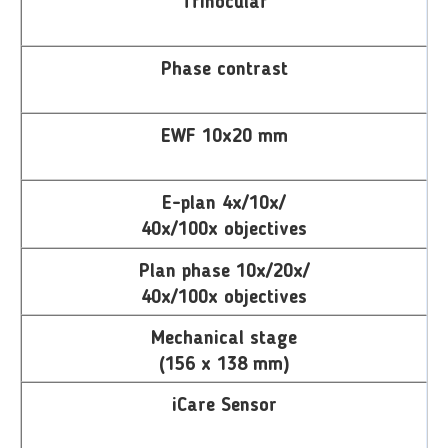
Trinocular
Phase contrast
EWF 10x20 mm
E-plan 4x/10x/
40x/100x objectives
Plan phase 10x/20x/
40x/100x objectives
Mechanical stage
(156 x 138 mm)
iCare Sensor