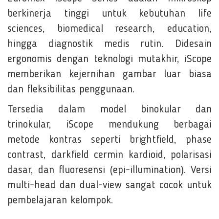
berkinerja tinggi untuk kebutuhan life
sciences, biomedical research, education,
hingga diagnostik medis rutin. Didesain
ergonomis dengan teknologi mutakhir, iScope
memberikan kejernihan gambar luar biasa
dan fleksibilitas penggunaan.
Tersedia dalam model binokular dan
trinokular, iScope mendukung berbagai
metode kontras seperti brightfield, phase
contrast, darkfield cermin kardioid, polarisasi
dasar, dan fluoresensi (epi-illumination). Versi
multi-head dan dual-view sangat cocok untuk
pembelajaran kelompok.