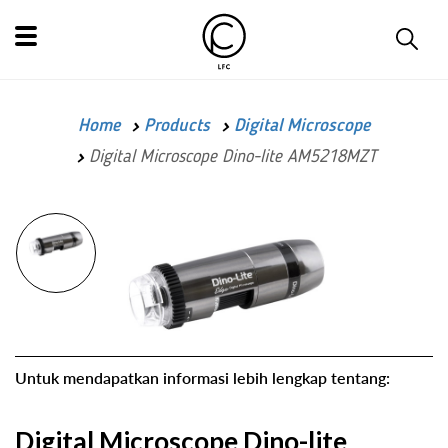
Home
Products
Digital Microscope
Digital Microscope Dino-lite AM5218MZT
Untuk mendapatkan informasi lebih lengkap tentang:
Digital Microscope Dino-lite