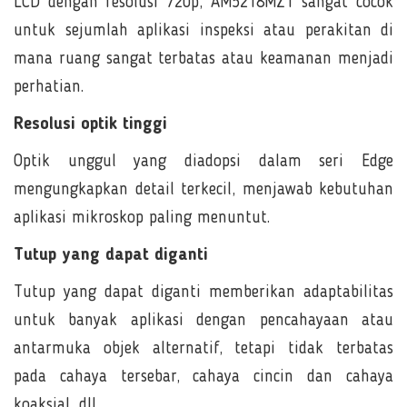
LCD dengan resolusi 720p, AM5218MZT sangat cocok
untuk sejumlah aplikasi inspeksi atau perakitan di
mana ruang sangat terbatas atau keamanan menjadi
perhatian.
Resolusi optik tinggi
Optik unggul yang diadopsi dalam seri Edge
mengungkapkan detail terkecil, menjawab kebutuhan
aplikasi mikroskop paling menuntut.
Tutup yang dapat diganti
Tutup yang dapat diganti memberikan adaptabilitas
untuk banyak aplikasi dengan pencahayaan atau
antarmuka objek alternatif, tetapi tidak terbatas
pada cahaya tersebar, cahaya cincin dan cahaya
koaksial, dll.