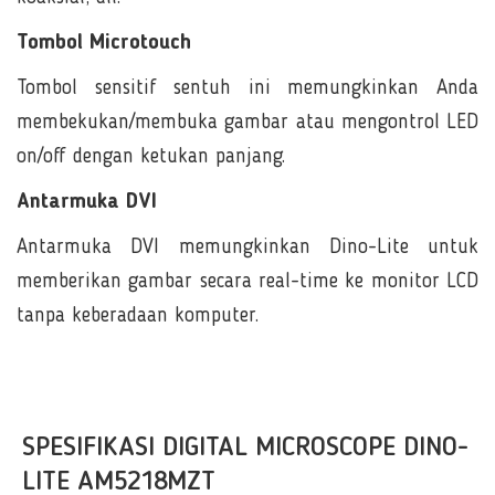
Tombol Microtouch
Tombol sensitif sentuh ini memungkinkan Anda
membekukan/membuka gambar atau mengontrol LED
on/off dengan ketukan panjang.
Antarmuka DVI
Antarmuka DVI memungkinkan Dino-Lite untuk
memberikan gambar secara real-time ke monitor LCD
tanpa keberadaan komputer.
SPESIFIKASI DIGITAL MICROSCOPE DINO-
LITE AM5218MZT