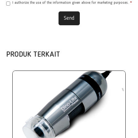
I authorize the use of the information given above for marketing purposes.
*
Send
PRODUK TERKAIT