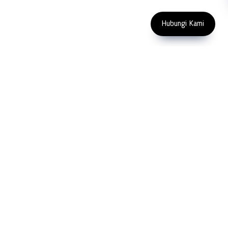
Copyright 2023 PT LFC Teknologi
Indonesia
Hubungi Kami