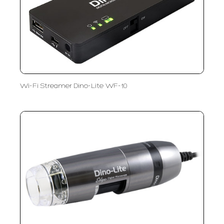
Wi-Fi Streamer Dino-Lite WF-10