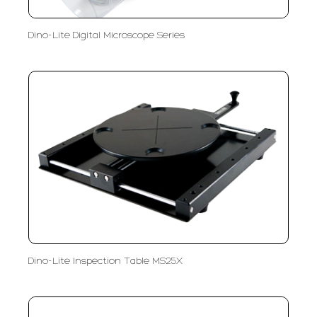
Dino-Lite Digital Microscope Series
Dino-Lite Inspection Table MS25X