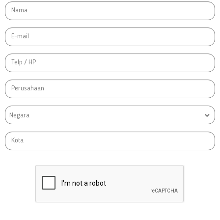
Negara