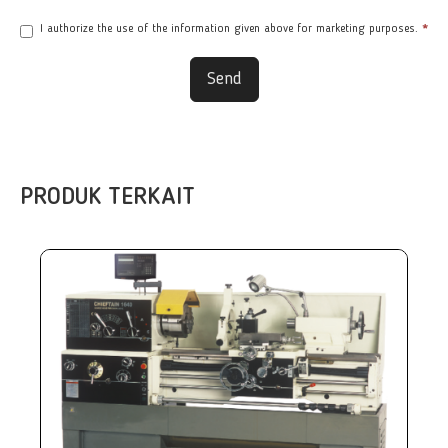
I authorize the use of the information given above for marketing purposes.
*
Send
PRODUK TERKAIT