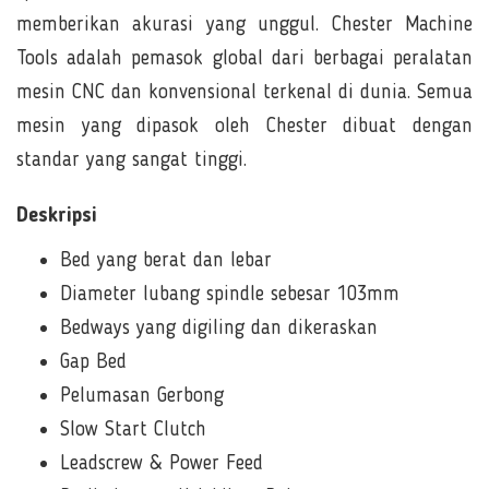
memberikan akurasi yang unggul. Chester Machine
Tools adalah pemasok global dari berbagai peralatan
mesin CNC dan konvensional terkenal di dunia. Semua
mesin yang dipasok oleh Chester dibuat dengan
standar yang sangat tinggi.
Deskripsi
Bed yang berat dan lebar
Diameter lubang spindle sebesar 103mm
Bedways yang digiling dan dikeraskan
Gap Bed
Pelumasan Gerbong
Slow Start Clutch
Leadscrew & Power Feed