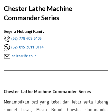
Chester Lathe Machine
Commander Series
Segera Hubungi Kami :
(62) 778 408 6403
(62) 815 3611 0114
sales@lfc.co.id
Chester Lathe Machine Commander Series
Menampilkan bed yang tebal dan lebar serta lubang
spindel besar, Mesin Bubut Chester Commander