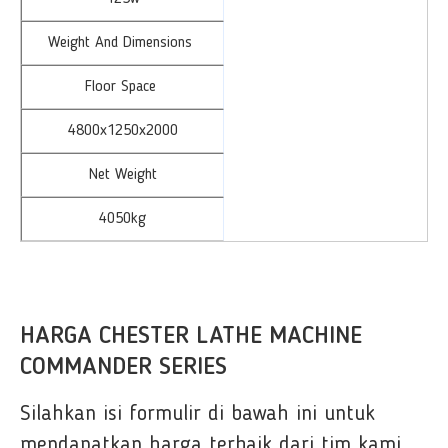
Weight And Dimensions
Floor Space
4800x1250x2000
Net Weight
4050kg
HARGA CHESTER LATHE MACHINE
COMMANDER SERIES
Silahkan isi formulir di bawah ini untuk
mendapatkan harga terbaik dari tim kami.