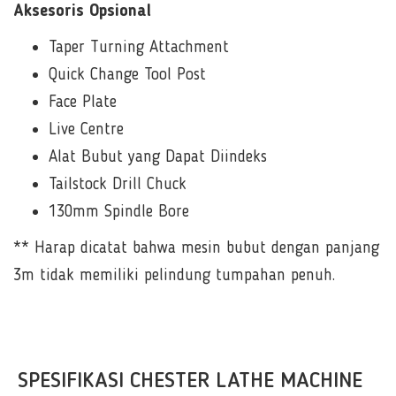
Aksesoris Opsional
Taper Turning Attachment
Quick Change Tool Post
Face Plate
Live Centre
Alat Bubut yang Dapat Diindeks
Tailstock Drill Chuck
130mm Spindle Bore
** Harap dicatat bahwa mesin bubut dengan panjang
3m tidak memiliki pelindung tumpahan penuh.
SPESIFIKASI CHESTER LATHE MACHINE