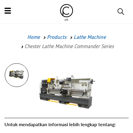
Home
Products
Lathe Machine
Chester Lathe Machine Commander Series
Untuk mendapatkan informasi lebih lengkap tentang: