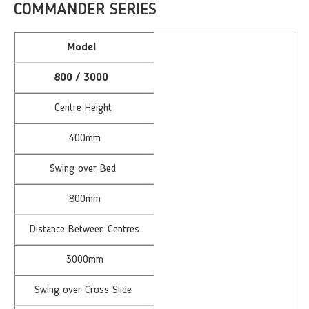
COMMANDER SERIES
Model
800 / 3000
Centre Height
400mm
Swing over Bed
800mm
Distance Between Centres
3000mm
Swing over Cross Slide