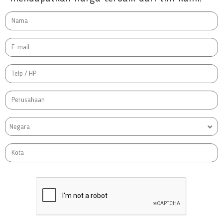
Negara