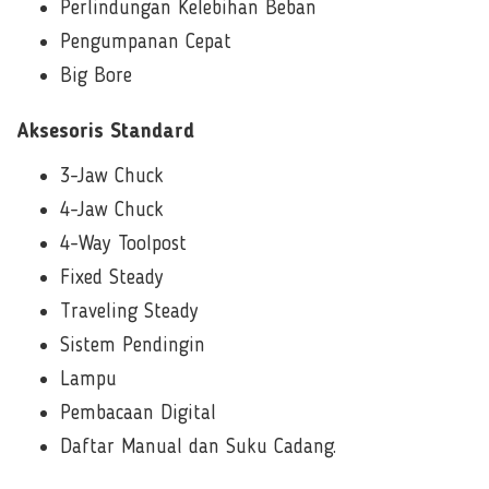
Perlindungan Kelebihan Beban
Pengumpanan Cepat
Big Bore
Aksesoris Standard
3-Jaw Chuck
4-Jaw Chuck
4-Way Toolpost
Fixed Steady
Traveling Steady
Sistem Pendingin
Lampu
Pembacaan Digital
Daftar Manual dan Suku Cadang.