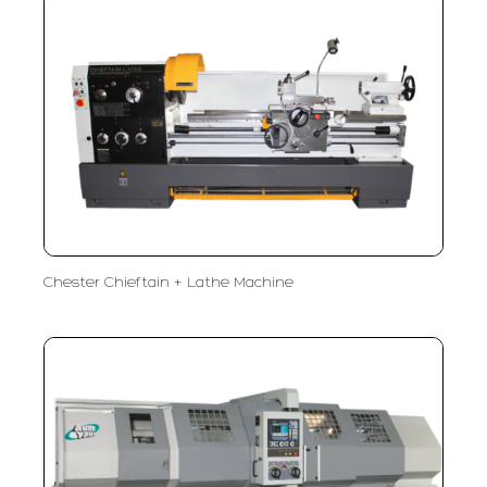
Chester Chieftain + Lathe Machine