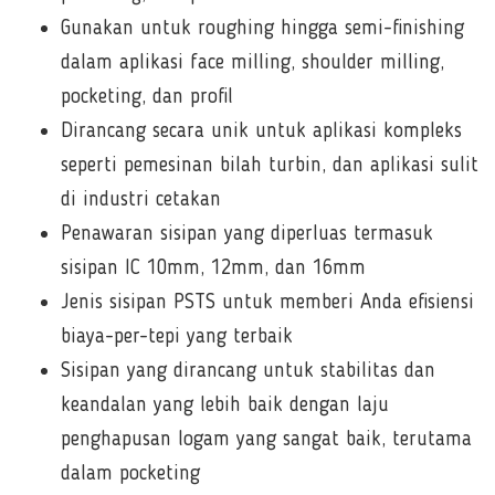
Gunakan untuk roughing hingga semi-finishing
dalam aplikasi face milling, shoulder milling,
pocketing, dan profil
Dirancang secara unik untuk aplikasi kompleks
seperti pemesinan bilah turbin, dan aplikasi sulit
di industri cetakan
Penawaran sisipan yang diperluas termasuk
sisipan IC 10mm, 12mm, dan 16mm
Jenis sisipan PSTS untuk memberi Anda efisiensi
biaya-per-tepi yang terbaik
S
isipan yang dirancang untuk stabilitas dan
keandalan yang lebih baik dengan laju
penghapusan logam yang sangat baik, terutama
dalam pocketing