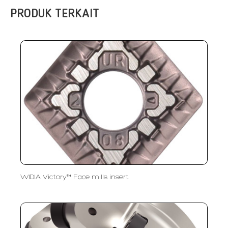
PRODUK TERKAIT
WIDIA Victory™ Face mills insert