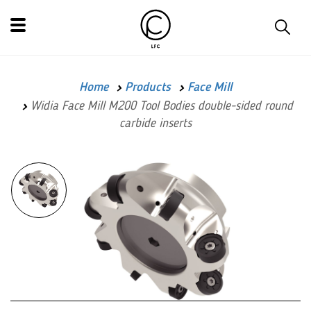
Home
Products
Face Mill
Widia Face Mill M200 Tool Bodies double-sided round
carbide inserts