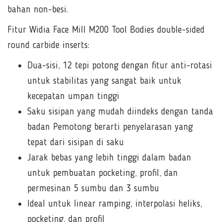
bahan non-besi.
Fitur Widia Face Mill M200 Tool Bodies double-sided
round carbide inserts:
Dua-sisi, 12 tepi potong dengan fitur anti-rotasi
untuk stabilitas yang sangat baik untuk
kecepatan umpan tinggi
Saku sisipan yang mudah diindeks dengan tanda
badan Pemotong berarti penyelarasan yang
tepat dari sisipan di saku
Jarak bebas yang lebih tinggi dalam badan
untuk pembuatan pocketing, profil, dan
permesinan 5 sumbu dan 3 sumbu
Ideal untuk linear ramping, interpolasi heliks,
pocketing, dan profil