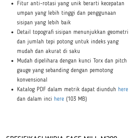
Fitur anti-rotasi yang unik berarti kecepatan
umpan yang lebih tinggi dan penggunaan
sisipan yang lebih baik
Detail topografi sisipan menunjukkan geometri
dan jumlah tepi potong untuk indeks yang
mudah dan akurat di saku
Mudah dipelihara dengan kunci Torx dan pitch
gauge yang sebanding dengan pemotong
konvensional
Katalog PDF dalam metrik dapat diunduh
here
dan dalam inci
here
(103 MB)