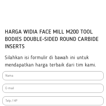
HARGA WIDIA FACE MILL M200 TOOL
BODIES DOUBLE-SIDED ROUND CARBIDE
INSERTS
Silahkan isi formulir di bawah ini untuk
mendapatkan harga terbaik dari tim kami.