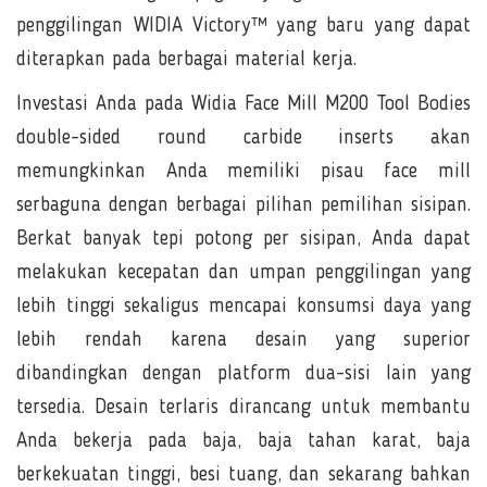
penggilingan WIDIA Victory™ yang baru yang dapat
diterapkan pada berbagai material kerja.
Investasi Anda pada Widia Face Mill M200 Tool Bodies
double-sided round carbide inserts akan
memungkinkan Anda memiliki pisau face mill
serbaguna dengan berbagai pilihan pemilihan sisipan.
Berkat banyak tepi potong per sisipan, Anda dapat
melakukan kecepatan dan umpan penggilingan yang
lebih tinggi sekaligus mencapai konsumsi daya yang
lebih rendah karena desain yang superior
dibandingkan dengan platform dua-sisi lain yang
tersedia. Desain terlaris dirancang untuk membantu
Anda bekerja pada baja, baja tahan karat, baja
berkekuatan tinggi, besi tuang, dan sekarang bahkan