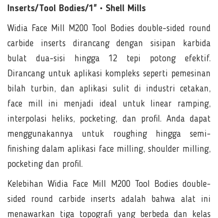
Inserts/Tool Bodies/1" • Shell Mills
Widia Face Mill M200 Tool Bodies double-sided round
carbide inserts dirancang dengan sisipan karbida
bulat dua-sisi hingga 12 tepi potong efektif.
Dirancang untuk aplikasi kompleks seperti pemesinan
bilah turbin, dan aplikasi sulit di industri cetakan,
face mill ini menjadi ideal untuk linear ramping,
interpolasi heliks, pocketing, dan profil. Anda dapat
menggunakannya untuk roughing hingga semi-
finishing dalam aplikasi face milling, shoulder milling,
pocketing dan profil.
Kelebihan Widia Face Mill M200 Tool Bodies double-
sided round carbide inserts adalah bahwa alat ini
menawarkan tiga topografi yang berbeda dan kelas