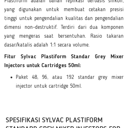
Plastiform adalah bahan replikasi berbasis silikon,
yang digunakan untuk membuat cetakan presisi
tinggi untuk pengendalian kualitas dan pengendalian
dimensi non-destruktif. Terdiri dari dua komponen
yang mengeras saat bersentuhan. Rasio takaran
dasar/katalis adalah 1:1 secara volume.
Fitur Sylvac Plastiform Standar Grey Mixer
Injectors untuk Cartridges 50ml:
Paket 48, 96, atau 192 standar grey mixer
injector untuk cartridge 50ml.
SPESIFIKASI SYLVAC PLASTIFORM