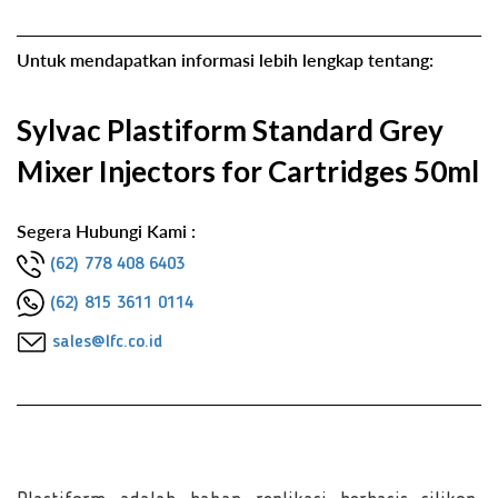
Untuk mendapatkan informasi lebih lengkap tentang:
Sylvac Plastiform Standard Grey
Mixer Injectors for Cartridges 50ml
Segera Hubungi Kami :
(62) 778 408 6403
(62) 815 3611 0114
sales@lfc.co.id