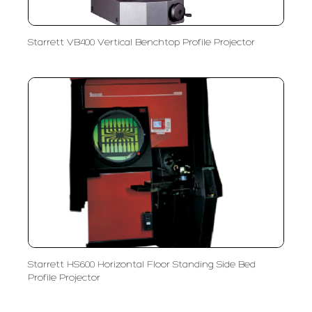
Starrett VB400 Vertical Benchtop Profile Projector
Starrett HS600 Horizontal Floor Standing Side Bed
Profile Projector