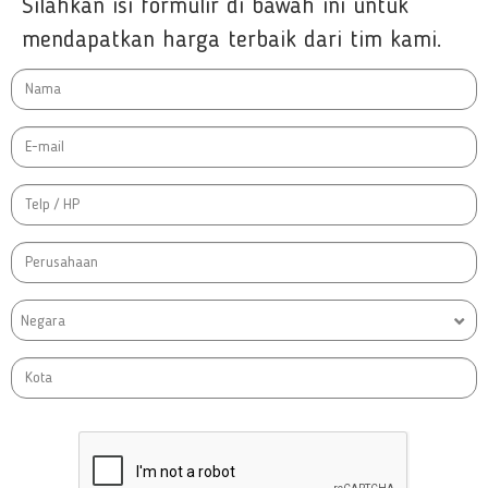
Silahkan isi formulir di bawah ini untuk
mendapatkan harga terbaik dari tim kami.
Negara