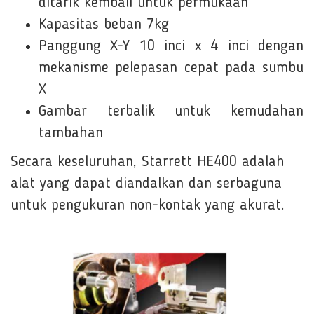
ditarik kembali untuk permukaan
Kapasitas beban 7kg
Panggung X-Y 10 inci x 4 inci dengan
mekanisme pelepasan cepat pada sumbu
X
Gambar terbalik untuk kemudahan
tambahan
Secara keseluruhan, Starrett HE400 adalah
alat yang dapat diandalkan dan serbaguna
untuk pengukuran non-kontak yang akurat.