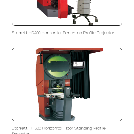
Starrett HD400 Horizontal Benchtop Profile Projector
Starrett HF600 Horizontal Floor Standing Profile