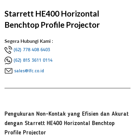
Starrett HE400 Horizontal
Benchtop Profile Projector
Segera Hubungi Kami :
(62) 778 408 6403
(62) 815 3611 0114
sales@lfc.co.id
Pengukuran Non-Kontak yang Efisien dan Akurat
dengan Starrett HE400 Horizontal Benchtop
Profile Projector