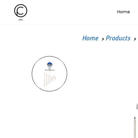
Home
Home
Products