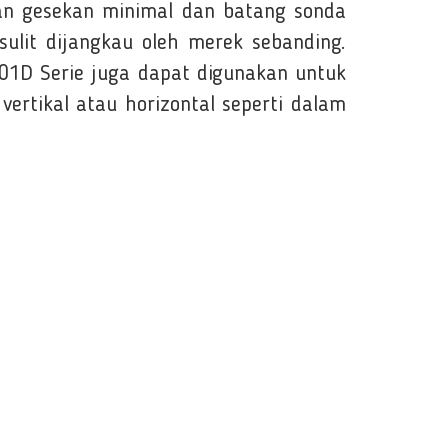
kan gesekan minimal dan batang sonda
lit dijangkau oleh merek sebanding.
01D Serie juga dapat digunakan untuk
vertikal atau horizontal seperti dalam