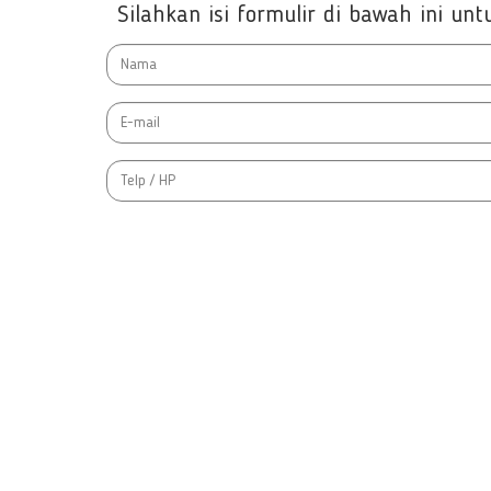
Silahkan isi formulir di bawah ini u