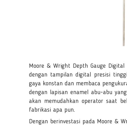
Moore & Wright Depth Gauge Digital
dengan tampilan digital presisi ti
gaya konstan dan membaca pengukuran 
dengan lapisan enamel abu-abu yang 
akan memudahkan operator saat bek
fabrikasi apa pun.
Dengan berinvestasi pada Moore & Wr