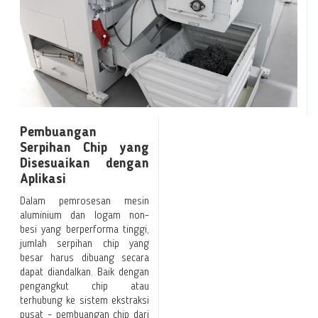
Pembuangan
Serpihan Chip yang
Disesuaikan dengan
Aplikasi
Dalam pemrosesan mesin
aluminium dan logam non-
besi yang berperforma tinggi,
jumlah serpihan chip yang
besar harus dibuang secara
dapat diandalkan. Baik dengan
pengangkut chip atau
terhubung ke sistem ekstraksi
pusat - pembuangan chip dari