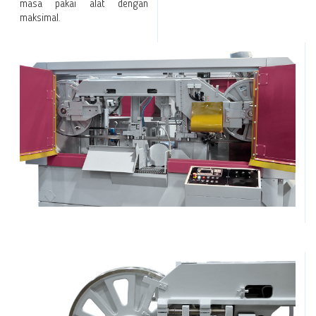
masa pakai alat dengan
maksimal.