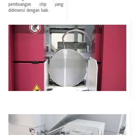
pembuangan chip yang
didimensi dengan baik.