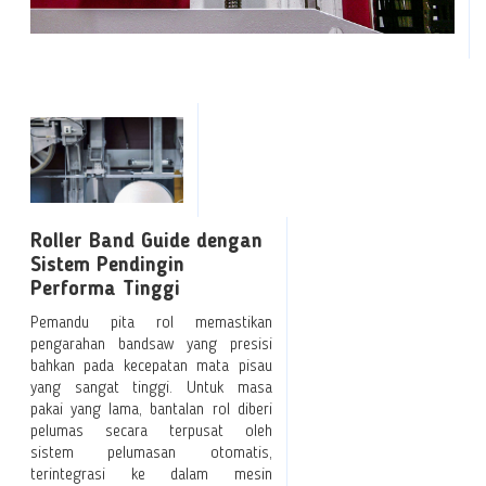
Roller Band Guide dengan
Sistem Pendingin
Performa Tinggi
Pemandu pita rol memastikan
pengarahan bandsaw yang presisi
bahkan pada kecepatan mata pisau
yang sangat tinggi. Untuk masa
pakai yang lama, bantalan rol diberi
pelumas secara terpusat oleh
sistem pelumasan otomatis,
terintegrasi ke dalam mesin