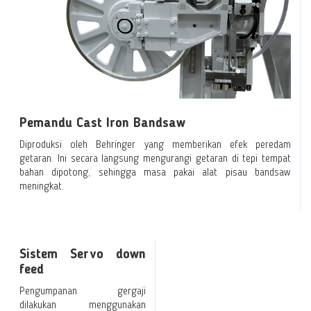
Pemandu Cast Iron Bandsaw
Diproduksi oleh Behringer yang memberikan efek peredam
getaran. Ini secara langsung mengurangi getaran di tepi tempat
bahan dipotong, sehingga masa pakai alat pisau bandsaw
meningkat.
Sistem Servo down
feed
Pengumpanan gergaji
dilakukan menggunakan