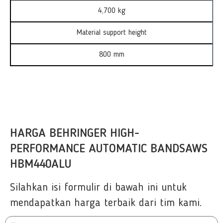
4,700 kg
Material support height
800 mm
HARGA BEHRINGER HIGH-
PERFORMANCE AUTOMATIC BANDSAWS
HBM440ALU
Silahkan isi formulir di bawah ini untuk
mendapatkan harga terbaik dari tim kami.