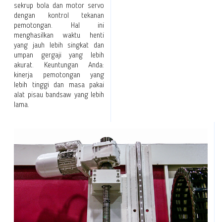
sekrup bola dan motor servo
dengan kontrol tekanan
pemotongan. Hal ini
menghasilkan waktu henti
yang jauh lebih singkat dan
umpan gergaji yang lebih
akurat. Keuntungan Anda:
kinerja pemotongan yang
lebih tinggi dan masa pakai
alat pisau bandsaw yang lebih
lama.