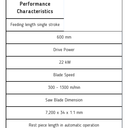
Performance
Characteristics
Feeding length single stroke
600 mm
Drive Power
22 kW
Blade Speed
300 - 1300 m/min
Saw Blade Dimension
7,200 x 34 x 1.1 mm
Rest piece length in automatic operation