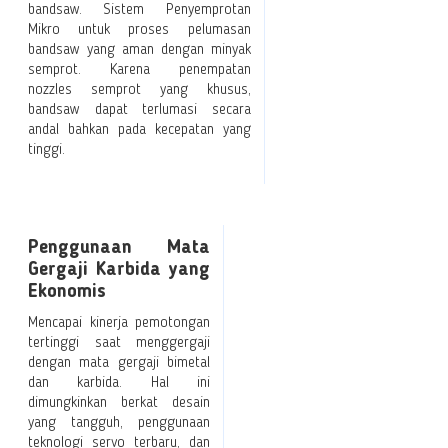
bandsaw. Sistem Penyemprotan
Mikro untuk proses pelumasan
bandsaw yang aman dengan minyak
semprot. Karena penempatan
nozzles semprot yang khusus,
bandsaw dapat terlumasi secara
andal bahkan pada kecepatan yang
tinggi.
Penggunaan Mata
Gergaji Karbida yang
Ekonomis
Mencapai kinerja pemotongan
tertinggi saat menggergaji
dengan mata gergaji bimetal
dan karbida. Hal ini
dimungkinkan berkat desain
yang tangguh, penggunaan
teknologi servo terbaru, dan