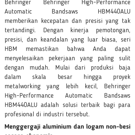
Behringer Behringer High-Performance
Automatic Bandsaws HBM440ALU
memberikan kecepatan dan presisi yang tak
tertandingi. Dengan kinerja pemotongan,
presisi, dan keandalan yang luar biasa, seri
HBM memastikan bahwa Anda dapat
menyelesaikan pekerjaan yang paling sulit
dengan mudah. Mulai dari produksi baja
dalam skala besar hingga proyek
metalworking yang lebih kecil, Behringer
High-Performance Automatic Bandsaws
HBM440ALU adalah solusi terbaik bagi para
profesional di industri tersebut.
Menggergaji aluminium dan logam non-besi