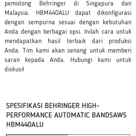
pemotong Behringer di Singapura dan
Malaysia. HBM440ALU dapat dikonfigurasi
dengan sempurna sesuai dengan kebutuhan
Anda dengan berbagai opsi. Inilah cara untuk
mendapatkan hasil terbaik dari produksi
Anda. Tim kami akan senang untuk memberi
saran kepada Anda. Hubungi kami untuk
diskusi!
SPESIFIKASI BEHRINGER HIGH-
PERFORMANCE AUTOMATIC BANDSAWS
HBM440ALU