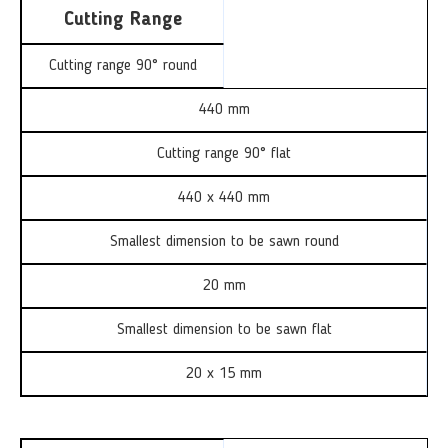
Cutting Range
Cutting range 90° round
440 mm
Cutting range 90° flat
440 x 440 mm
Smallest dimension to be sawn round
20 mm
Smallest dimension to be sawn flat
20 x 15 mm