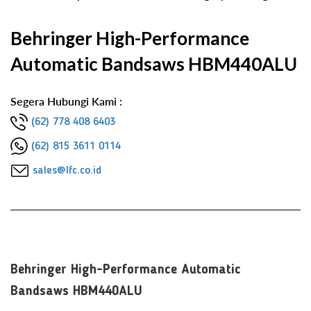
Behringer High-Performance
Automatic Bandsaws HBM440ALU
Segera Hubungi Kami :
(62) 778 408 6403
(62) 815 3611 0114
sales@lfc.co.id
Behringer High-Performance Automatic
Bandsaws HBM440ALU