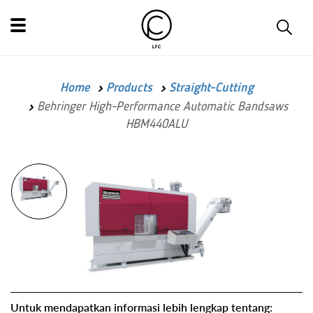
Home
Products
Straight-Cutting
Behringer High-Performance Automatic Bandsaws
HBM440ALU
Untuk mendapatkan informasi lebih lengkap tentang: