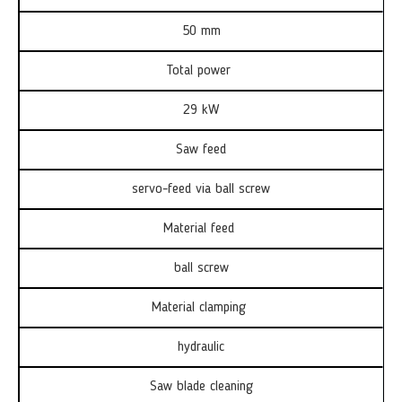
50 mm
Total power
29 kW
Saw feed
servo-feed via ball screw
Material feed
ball screw
Material clamping
hydraulic
Saw blade cleaning