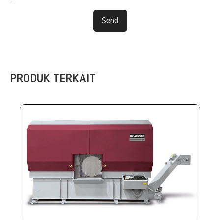
Send
PRODUK TERKAIT