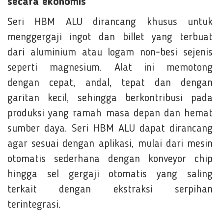
secara ekonomis
Seri HBM ALU dirancang khusus untuk
menggergaji ingot dan billet yang terbuat
dari aluminium atau logam non-besi sejenis
seperti magnesium. Alat ini memotong
dengan cepat, andal, tepat dan dengan
garitan kecil, sehingga berkontribusi pada
produksi yang ramah masa depan dan hemat
sumber daya. Seri HBM ALU dapat dirancang
agar sesuai dengan aplikasi, mulai dari mesin
otomatis sederhana dengan konveyor chip
hingga sel gergaji otomatis yang saling
terkait dengan ekstraksi serpihan
terintegrasi.