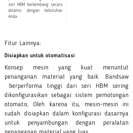
seri HBM berkembang secara
dinamis dengan kebutuhan
Anda.
Fitur Lainnya:
Disiapkan untuk otomatisasi
Konsep mesin yang kuat menuntut
penanganan material yang baik. Bandsaw
berperforma tinggi dari seri HBM sering
dikonfigurasikan sebagai sistem pemotongan
otomatis. Oleh karena itu, mesin-mesin ini
sudah disiapkan dalam konfigurasi dasarnya
untuk penyambungan dengan peralatan
penanganan material yang luas.