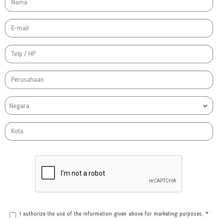
Negara
I authorize the use of the information given above for marketing purposes.
*