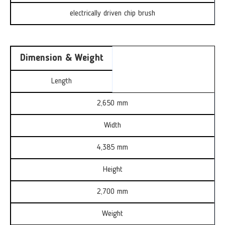
electrically driven chip brush
Dimension & Weight
Length
2,650 mm
Width
4,385 mm
Height
2,700 mm
Weight