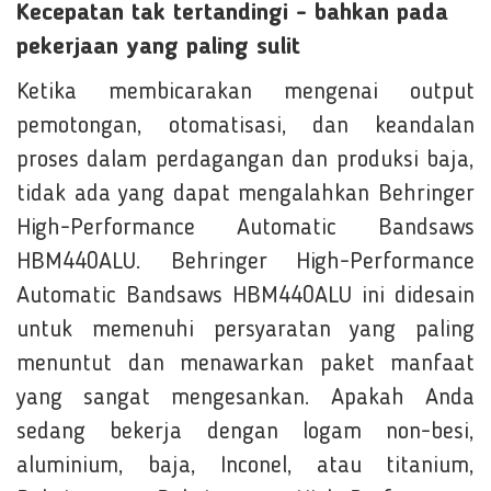
Kecepatan tak tertandingi - bahkan pada
pekerjaan yang paling sulit
Ketika membicarakan mengenai output
pemotongan, otomatisasi, dan keandalan
proses dalam perdagangan dan produksi baja,
tidak ada yang dapat mengalahkan Behringer
High-Performance Automatic Bandsaws
HBM440ALU. Behringer High-Performance
Automatic Bandsaws HBM440ALU ini didesain
untuk memenuhi persyaratan yang paling
menuntut dan menawarkan paket manfaat
yang sangat mengesankan. Apakah Anda
sedang bekerja dengan logam non-besi,
aluminium, baja, Inconel, atau titanium,