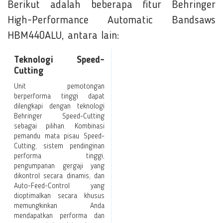
Berikut adalah beberapa fitur Behringer
High-Performance Automatic Bandsaws
HBM440ALU, antara lain:
Teknologi Speed-
Cutting
Unit pemotongan
berperforma tinggi dapat
dilengkapi dengan teknologi
Behringer Speed-Cutting
sebagai pilihan. Kombinasi
pemandu mata pisau Speed-
Cutting, sistem pendinginan
performa tinggi,
pengumpanan gergaji yang
dikontrol secara dinamis, dan
Auto-Feed-Control yang
dioptimalkan secara khusus
memungkinkan Anda
mendapatkan performa dan