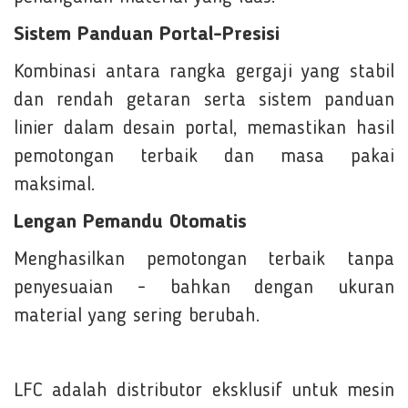
Sistem Panduan Portal-Presisi
Kombinasi antara rangka gergaji yang stabil
dan rendah getaran serta sistem panduan
linier dalam desain portal, memastikan hasil
pemotongan terbaik dan masa pakai
maksimal.
Lengan Pemandu Otomatis
Menghasilkan pemotongan terbaik tanpa
penyesuaian - bahkan dengan ukuran
material yang sering berubah.
LFC adalah distributor eksklusif untuk mesin