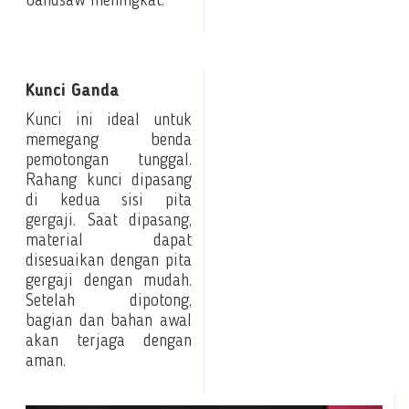
bandsaw meningkat.
Kunci Ganda
Kunci ini ideal untuk
memegang benda
pemotongan tunggal.
Rahang kunci dipasang
di kedua sisi pita
gergaji. Saat dipasang,
material dapat
disesuaikan dengan pita
gergaji dengan mudah.
Setelah dipotong,
bagian dan bahan awal
akan terjaga dengan
aman.