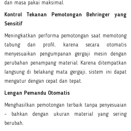
dan masa pakai maksimal.
Kontrol Tekanan Pemotongan Behringer yang
Sensitif
Meningkatkan performa pemotongan saat memotong
tabung dan profil, karena secara otomatis
menyesuaikan pengumpanan gergaji mesin dengan
perubahan penampang material. Karena ditempatkan
langsung di belakang mata gergaji, sistem ini dapat
mengatur dengan cepat dan tepat.
Lengan Pemandu Otomatis
Menghasilkan pemotongan terbaik tanpa penyesuaian
- bahkan dengan ukuran material yang sering
berubah.