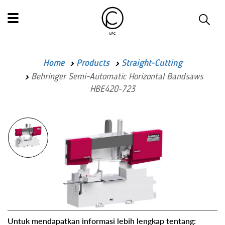
Home
Products
Straight-Cutting
Behringer Semi-Automatic Horizontal Bandsaws
HBE420-723
Untuk mendapatkan informasi lebih lengkap tentang: