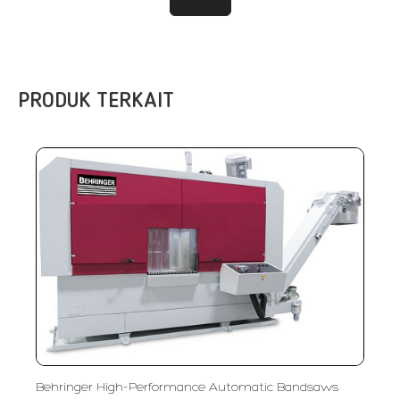
PRODUK TERKAIT
Behringer High-Performance Automatic Bandsaws