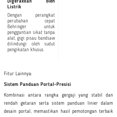
Digerakkan oleh
Listrik
Dengan perangkat
perubahan cepat
Behringer untuk
penggantian sikat tanpa
alat, gigi pisau bandsaw
dilindungi oleh sudut
pengikatan khusus.
Fitur Lainnya:
Sistem Panduan Portal-Presisi
Kombinasi antara rangka gergaji yang stabil dan
rendah getaran serta sistem panduan linier dalam
desain portal, memastikan hasil pemotongan terbaik