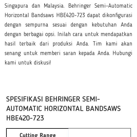
Singapura dan Malaysia. Behringer Semi-Automatic
Horizontal Bandsaws HBE420-723 dapat dikonfigurasi
dengan sempurna sesuai dengan kebutuhan Anda
dengan berbagai opsi. Inilah cara untuk mendapatkan
hasil terbaik dari produksi Anda. Tim kami akan
senang untuk memberi saran kepada Anda. Hubungi
kami untuk diskusi!
SPESIFIKASI BEHRINGER SEMI-
AUTOMATIC HORIZONTAL BANDSAWS
HBE420-723
Cutting Range