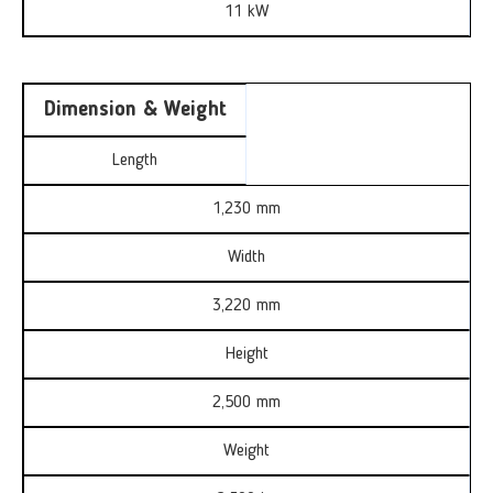
11 kW
Dimension & Weight
Length
1,230 mm
Width
3,220 mm
Height
2,500 mm
Weight