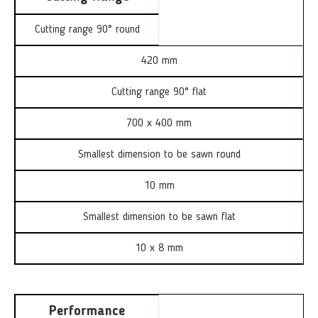
Cutting range 90° round
420 mm
Cutting range 90° flat
700 x 400 mm
Smallest dimension to be sawn round
10 mm
Smallest dimension to be sawn flat
10 x 8 mm
Performance