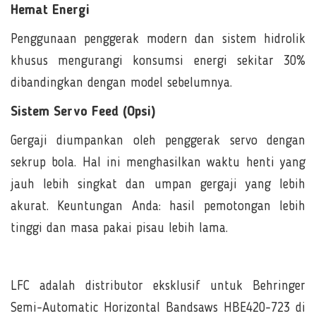
Hemat Energi
Penggunaan penggerak modern dan sistem hidrolik
khusus mengurangi konsumsi energi sekitar 30%
dibandingkan dengan model sebelumnya.
Sistem Servo Feed (Opsi)
Gergaji diumpankan oleh penggerak servo dengan
sekrup bola. Hal ini menghasilkan waktu henti yang
jauh lebih singkat dan umpan gergaji yang lebih
akurat. Keuntungan Anda: hasil pemotongan lebih
tinggi dan masa pakai pisau lebih lama.
LFC adalah distributor eksklusif untuk Behringer
Semi-Automatic Horizontal Bandsaws HBE420-723 di