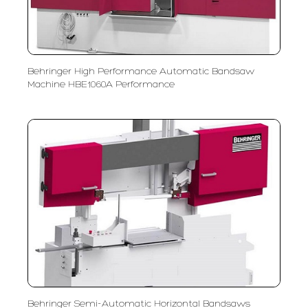
Behringer High Performance Automatic Bandsaw
Machine HBE1060A Performance
Behringer Semi-Automatic Horizontal Bandsaws