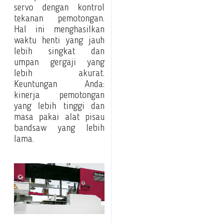
servo dengan kontrol
tekanan pemotongan.
Hal ini menghasilkan
waktu henti yang jauh
lebih singkat dan
umpan gergaji yang
lebih akurat.
Keuntungan Anda:
kinerja pemotongan
yang lebih tinggi dan
masa pakai alat pisau
bandsaw yang lebih
lama.