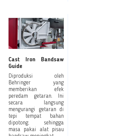
Cast Iron Bandsaw
Guide
Diproduksi oleh
Behringer yang
memberikan efek
peredam getaran. Ini
secara langsung
mengurangi getaran di
tepi tempat bahan
dipotong, sehingga
masa pakai alat pisau