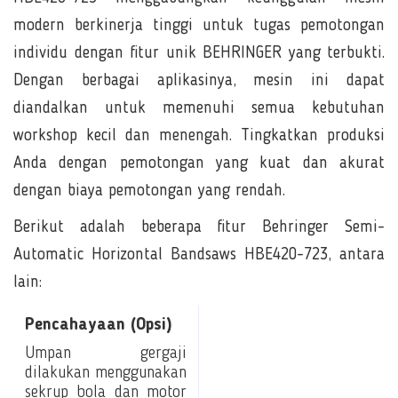
modern berkinerja tinggi untuk tugas pemotongan
individu dengan fitur unik BEHRINGER yang terbukti.
Dengan berbagai aplikasinya, mesin ini dapat
diandalkan untuk memenuhi semua kebutuhan
workshop kecil dan menengah. Tingkatkan produksi
Anda dengan pemotongan yang kuat dan akurat
dengan biaya pemotongan yang rendah.
Berikut adalah beberapa fitur Behringer Semi-
Automatic Horizontal Bandsaws HBE420-723, antara
lain:
Pencahayaan (Opsi)
Umpan gergaji
dilakukan menggunakan
sekrup bola dan motor