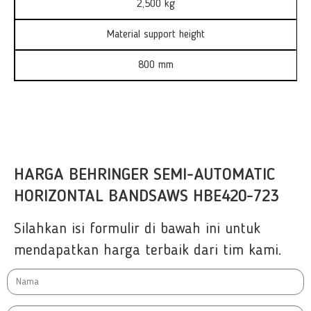
2,500 kg
Material support height
800 mm
HARGA BEHRINGER SEMI-AUTOMATIC
HORIZONTAL BANDSAWS HBE420-723
Silahkan isi formulir di bawah ini untuk
mendapatkan harga terbaik dari tim kami.