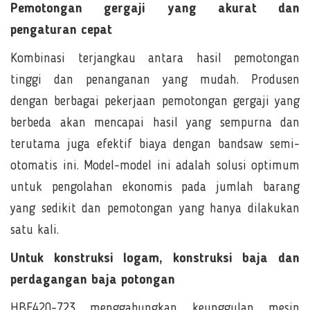
Pemotongan gergaji yang akurat dan
pengaturan cepat
Kombinasi terjangkau antara hasil pemotongan
tinggi dan penanganan yang mudah. Produsen
dengan berbagai pekerjaan pemotongan gergaji yang
berbeda akan mencapai hasil yang sempurna dan
terutama juga efektif biaya dengan bandsaw semi-
otomatis ini. Model-model ini adalah solusi optimum
untuk pengolahan ekonomis pada jumlah barang
yang sedikit dan pemotongan yang hanya dilakukan
satu kali.
Untuk konstruksi logam, konstruksi baja dan
perdagangan baja potongan
HBE420-723 menggabungkan keunggulan mesin