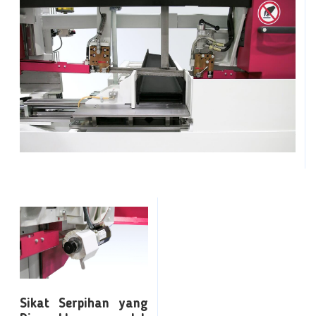
Sikat Serpihan yang