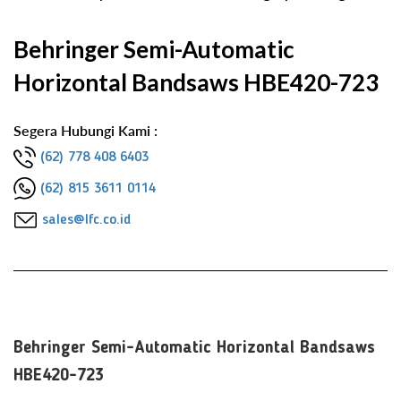
Behringer Semi-Automatic
Horizontal Bandsaws HBE420-723
Segera Hubungi Kami :
(62) 778 408 6403
(62) 815 3611 0114
sales@lfc.co.id
Behringer Semi-Automatic Horizontal Bandsaws
HBE420-723