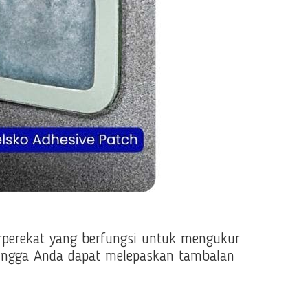
erperekat yang berfungsi untuk mengukur
hingga Anda dapat melepaskan tambalan