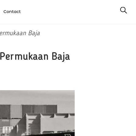
Contact
Permukaan Baja
i Permukaan Baja