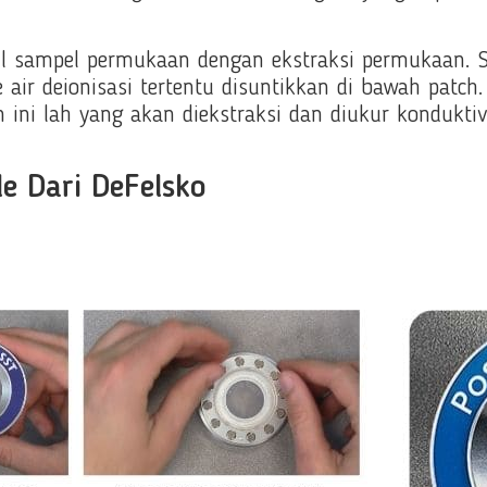
l sampel permukaan dengan ekstraksi permukaan. Se
ir deionisasi tertentu disuntikkan di bawah patch.
 ini lah yang akan diekstraksi dan diukur konduktiv
e Dari DeFelsko