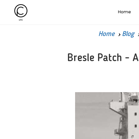
Home
Home
Blog
Bresle Patch - 