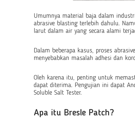
Umumnya material baja dalam industri 
abrasive blasting terlebih dahulu. Na
larut dalam air yang secara alami terj
Dalam beberapa kasus, proses abrasive
menyebabkan masalah adhesi dan kor
Oleh karena itu, penting untuk memast
dapat diterima. Pengujian ini dapat 
Soluble Salt Tester.
Apa itu Bresle Patch?