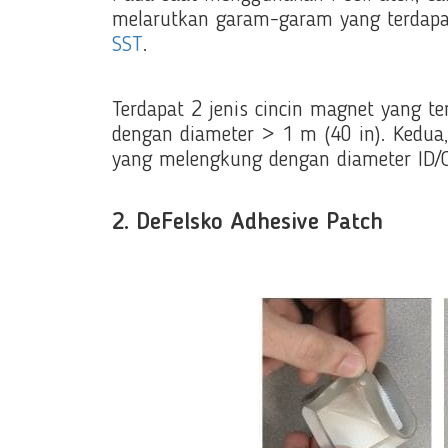
melarutkan garam-garam yang terdapa
SST
.
Terdapat 2 jenis cincin magnet yang 
dengan diameter > 1 m (40 in). Kedua,
yang melengkung dengan diameter ID/
2. DeFelsko Adhesive Patch