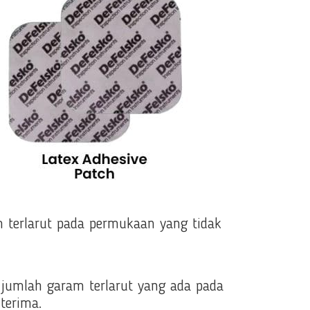
 terlarut pada permukaan yang tidak
jumlah garam terlarut yang ada pada
iterima.