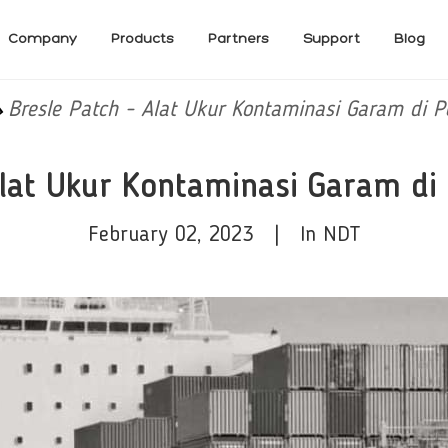
Company
Products
Partners
Support
Blog
Bresle Patch - Alat Ukur Kontaminasi Garam di 
Alat Ukur Kontaminasi Garam d
February 02, 2023 | In NDT