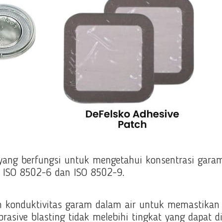
ang berfungsi untuk mengetahui konsentrasi garam
 - ISO 8502-6 dan ISO 8502-9.
 konduktivitas garam dalam air untuk memastikan 
asive blasting tidak melebihi tingkat yang dapat d