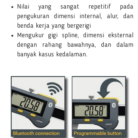
Nilai yang sangat repetitif pada
pengukuran dimensi internal, alur, dan
benda kerja yang bergerigi
Mengukur gigi spline, dimensi eksternal
dengan rahang bawahnya, dan dalam
banyak kasus kedalaman.