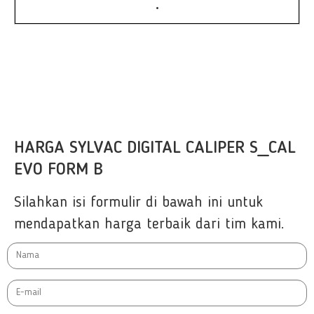
•
HARGA SYLVAC DIGITAL CALIPER S_CAL
EVO FORM B
Silahkan isi formulir di bawah ini untuk
mendapatkan harga terbaik dari tim kami.