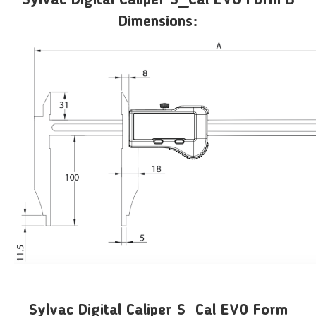
Dimensions:
Sylvac Digital Caliper S_Cal EVO Form