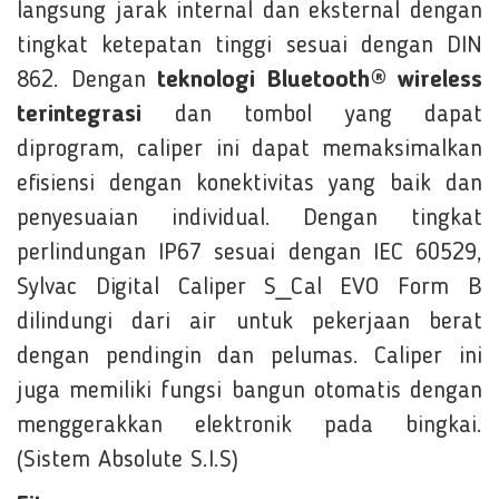
langsung jarak internal dan eksternal dengan
tingkat ketepatan tinggi sesuai dengan DIN
862. Dengan
teknologi Bluetooth® wireless
terintegrasi
dan tombol yang dapat
diprogram, caliper ini dapat memaksimalkan
efisiensi dengan konektivitas yang baik dan
penyesuaian individual. Dengan tingkat
perlindungan IP67 sesuai dengan IEC 60529,
Sylvac Digital Caliper S_Cal EVO Form B
dilindungi dari air untuk pekerjaan berat
dengan pendingin dan pelumas. Caliper ini
juga memiliki fungsi bangun otomatis dengan
menggerakkan elektronik pada bingkai.
(Sistem Absolute S.I.S)