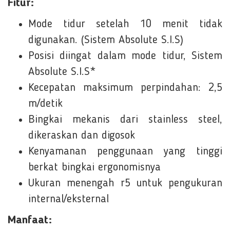
Fitur:
Mode tidur setelah 10 menit tidak
digunakan. (Sistem Absolute S.I.S)
Posisi diingat dalam mode tidur, Sistem
Absolute S.I.S*
Kecepatan maksimum perpindahan: 2,5
m/detik
Bingkai mekanis dari stainless steel,
dikeraskan dan digosok
Kenyamanan penggunaan yang tinggi
berkat bingkai ergonomisnya
Ukuran menengah r5 untuk pengukuran
internal/eksternal
Manfaat: