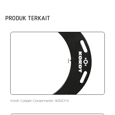
PRODUK TERKAIT
Kordt Caliper Cordameter 4630CFK