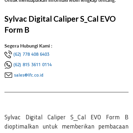
Sylvac Digital Caliper S_Cal EVO
Form B
Segera Hubungi Kami :
(62) 778 408 6403
(62) 815 3611 0114
sales@lfc.co.id
Sylvac Digital Caliper S_Cal EVO Form B
dioptimalkan untuk memberikan pembacaan