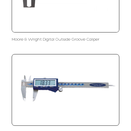
Moore & Wright Digital Outside Groove Caliper