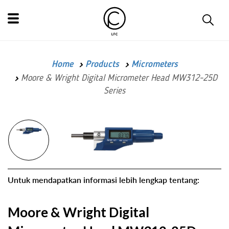
Home
Products
Micrometers
Moore & Wright Digital Micrometer Head MW312-25D
Series
Untuk mendapatkan informasi lebih lengkap tentang:
Moore & Wright Digital