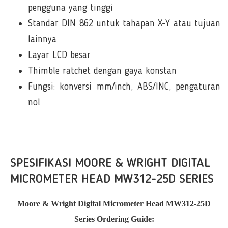
pengguna yang tinggi
Standar DIN 862 untuk tahapan X-Y atau tujuan
lainnya
Layar LCD besar
Thimble ratchet dengan gaya konstan
Fungsi: konversi mm/inch, ABS/INC, pengaturan
nol
SPESIFIKASI MOORE & WRIGHT DIGITAL
MICROMETER HEAD MW312-25D SERIES
Moore & Wright Digital Micrometer Head MW312-25D
Series Ordering Guide: