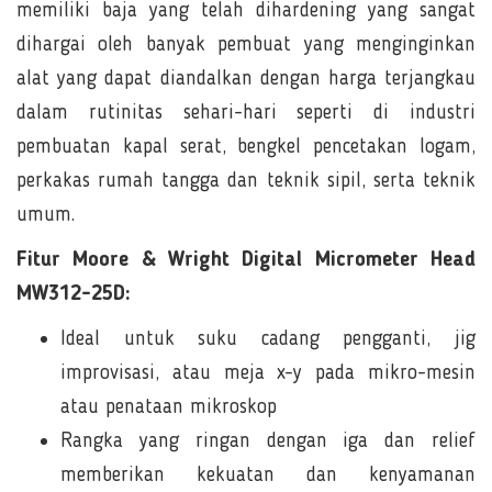
memiliki baja yang telah dihardening yang sangat
dihargai oleh banyak pembuat yang menginginkan
alat yang dapat diandalkan dengan harga terjangkau
dalam rutinitas sehari-hari seperti di industri
pembuatan kapal serat, bengkel pencetakan logam,
perkakas rumah tangga dan teknik sipil, serta teknik
umum.
Fitur Moore & Wright Digital Micrometer Head
MW312-25D:
Ideal untuk suku cadang pengganti, jig
improvisasi, atau meja x-y pada mikro-mesin
atau penataan mikroskop
Rangka yang ringan dengan iga dan relief
memberikan kekuatan dan kenyamanan