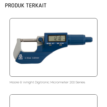
PRODUK TERKAIT
Moore & Wright Digitronic Micrometer 200 Series