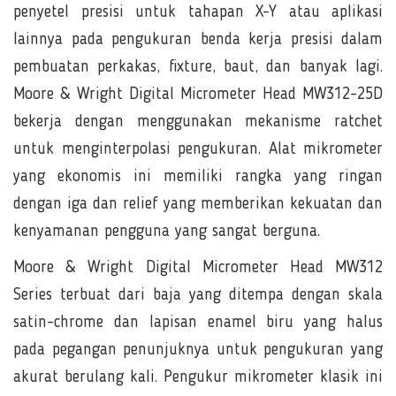
penyetel presisi untuk tahapan X-Y atau aplikasi
lainnya pada pengukuran benda kerja presisi dalam
pembuatan perkakas, fixture, baut, dan banyak lagi.
Moore & Wright Digital Micrometer Head MW312-25D
bekerja dengan menggunakan mekanisme ratchet
untuk menginterpolasi pengukuran. Alat mikrometer
yang ekonomis ini memiliki rangka yang ringan
dengan iga dan relief yang memberikan kekuatan dan
kenyamanan pengguna yang sangat berguna.
Moore & Wright Digital Micrometer Head MW312
Series terbuat dari baja yang ditempa dengan skala
satin-chrome dan lapisan enamel biru yang halus
pada pegangan penunjuknya untuk pengukuran yang
akurat berulang kali. Pengukur mikrometer klasik ini