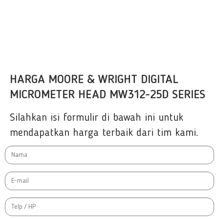
HARGA MOORE & WRIGHT DIGITAL
MICROMETER HEAD MW312-25D SERIES
Silahkan isi formulir di bawah ini untuk
mendapatkan harga terbaik dari tim kami.