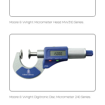
Moore & Wright Micrometer Head MW310 Series
Moore & Wright Digitronic Disc Micrometer 240 Series