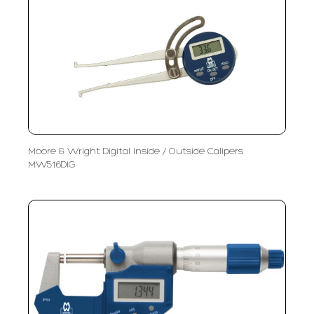
Moore & Wright Digital Inside / Outside Calipers
MW516DIG