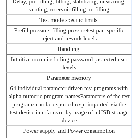
Delay, pre-filling, filling, stabilizing, measuring,
venting; reservoir filling, re-filling
Test mode specific limits
Prefill pressure, filling pressuretest part specific
reject and rework levels
Handling
Intuitive menu including password protected user
levels
Parameter memory
64 individual parameter driven test programs with
alpha-numeric program namesParameters of the test
programs can be exported resp. imported via the
test device interfaces or by usage of a USB storage
device
Power supply and Power consumption