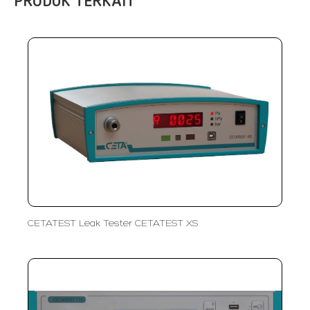
PRODUK TERKAIT
CETATEST Leak Tester CETATEST XS