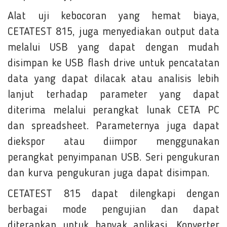
Alat uji kebocoran yang hemat biaya,
CETATEST 815, juga menyediakan output data
melalui USB yang dapat dengan mudah
disimpan ke USB flash drive untuk pencatatan
data yang dapat dilacak atau analisis lebih
lanjut terhadap parameter yang dapat
diterima melalui perangkat lunak CETA PC
dan spreadsheet. Parameternya juga dapat
diekspor atau diimpor menggunakan
perangkat penyimpanan USB. Seri pengukuran
dan kurva pengukuran juga dapat disimpan.
CETATEST 815 dapat dilengkapi dengan
berbagai mode pengujian dan dapat
diterapkan untuk banyak aplikasi. Konverter