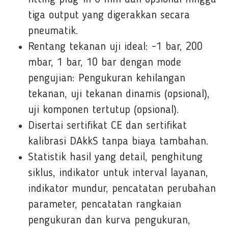
tiga output yang digerakkan secara
pneumatik.
Rentang tekanan uji ideal: -1 bar, 200
mbar, 1 bar, 10 bar dengan mode
pengujian: Pengukuran kehilangan
tekanan, uji tekanan dinamis (opsional),
uji komponen tertutup (opsional).
Disertai sertifikat CE dan sertifikat
kalibrasi DAkkS tanpa biaya tambahan.
Statistik hasil yang detail, penghitung
siklus, indikator untuk interval layanan,
indikator mundur, pencatatan perubahan
parameter, pencatatan rangkaian
pengukuran dan kurva pengukuran,