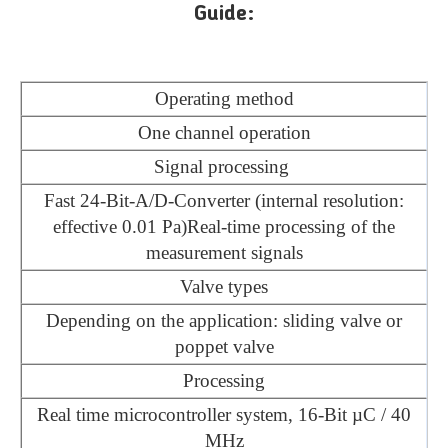
Guide:
Operating method
One channel operation
Signal processing
Fast 24-Bit-A/D-Converter (internal resolution:
effective 0.01 Pa)Real-time processing of the
measurement signals
Valve types
Depending on the application: sliding valve or
poppet valve
Processing
Real time microcontroller system, 16-Bit µC / 40
MHz