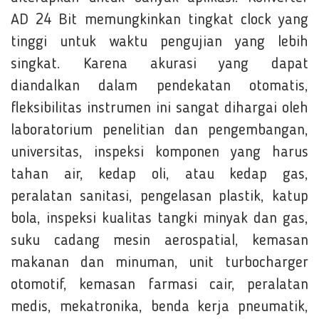
AD 24 Bit memungkinkan tingkat clock yang
tinggi untuk waktu pengujian yang lebih
singkat. Karena akurasi yang dapat
diandalkan dalam pendekatan otomatis,
fleksibilitas instrumen ini sangat dihargai oleh
laboratorium penelitian dan pengembangan,
universitas, inspeksi komponen yang harus
tahan air, kedap oli, atau kedap gas,
peralatan sanitasi, pengelasan plastik, katup
bola, inspeksi kualitas tangki minyak dan gas,
suku cadang mesin aerospatial, kemasan
makanan dan minuman, unit turbocharger
otomotif, kemasan farmasi cair, peralatan
medis, mekatronika, benda kerja pneumatik,