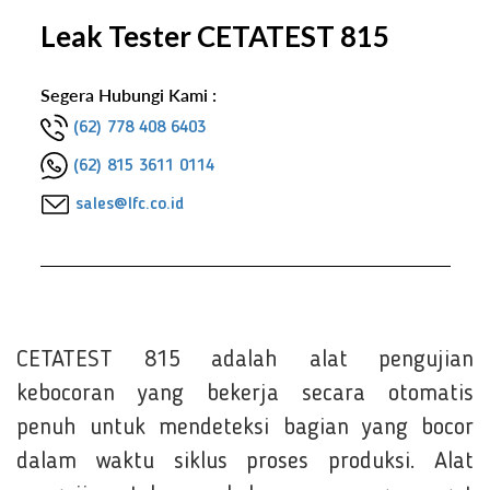
Leak Tester CETATEST 815
Segera Hubungi Kami :
(62) 778 408 6403
(62) 815 3611 0114
sales@lfc.co.id
CETATEST 815 adalah alat pengujian
kebocoran yang bekerja secara otomatis
penuh untuk mendeteksi bagian yang bocor
dalam waktu siklus proses produksi. Alat