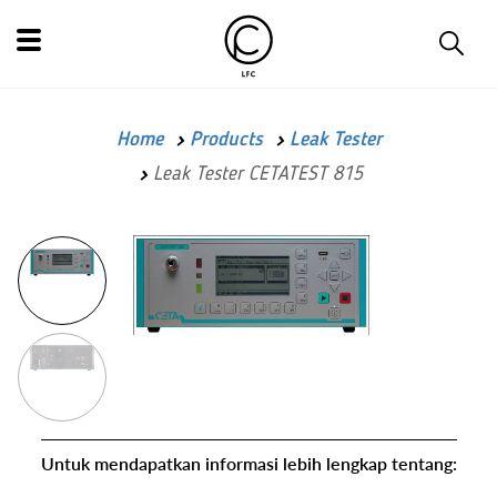
Home
Products
Leak Tester
Leak Tester CETATEST 815
Untuk mendapatkan informasi lebih lengkap tentang: