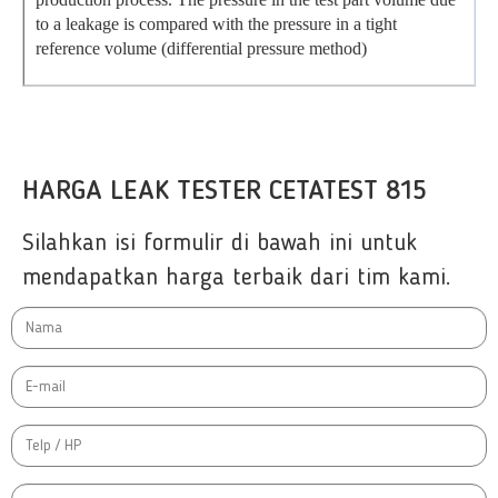
to a leakage is compared with the pressure in a tight
reference volume (differential pressure method)
HARGA LEAK TESTER CETATEST 815
Silahkan isi formulir di bawah ini untuk
mendapatkan harga terbaik dari tim kami.