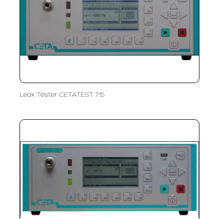
Leak Tester CETATEST 715