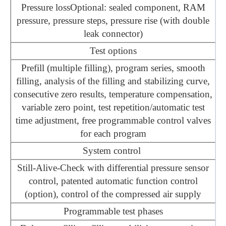
Pressure lossOptional: sealed component, RAM
pressure, pressure steps, pressure rise (with double
leak connector)
Test options
Prefill (multiple filling), program series, smooth
filling, analysis of the filling and stabilizing curve,
consecutive zero results, temperature compensation,
variable zero point, test repetition/automatic test
time adjustment, free programmable control valves
for each program
System control
Still-Alive-Check with differential pressure sensor
control, patented automatic function control
(option), control of the compressed air supply
Programmable test phases