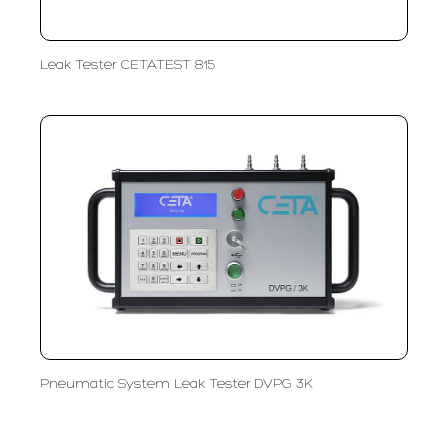
Leak Tester CETATEST 815
Pneumatic System Leak Tester DVPG 3K