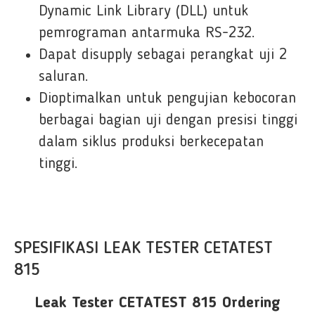
Dynamic Link Library (DLL) untuk
pemrograman antarmuka RS-232.
Dapat disupply sebagai perangkat uji 2
saluran.
Dioptimalkan untuk pengujian kebocoran
berbagai bagian uji dengan presisi tinggi
dalam siklus produksi berkecepatan
tinggi.
SPESIFIKASI LEAK TESTER CETATEST
815
Leak Tester CETATEST 815 Ordering