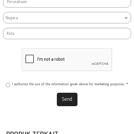
Negara
I authorize the use of the information given above for marketing purposes.
*
Send