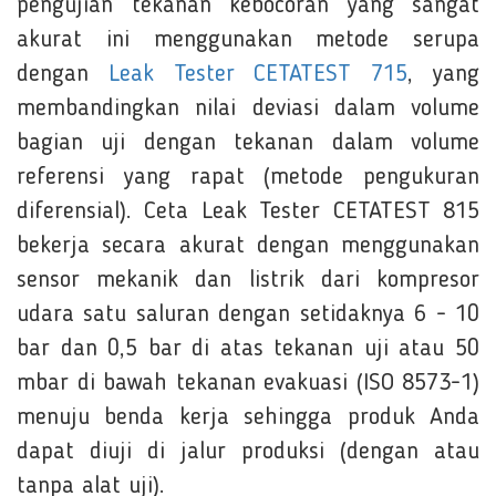
pengujian tekanan kebocoran yang sangat
akurat ini menggunakan metode serupa
dengan
Leak Tester CETATEST 715
, yang
membandingkan nilai deviasi dalam volume
bagian uji dengan tekanan dalam volume
referensi yang rapat (metode pengukuran
diferensial). Ceta Leak Tester CETATEST 815
bekerja secara akurat dengan menggunakan
sensor mekanik dan listrik dari kompresor
udara satu saluran dengan setidaknya 6 - 10
bar dan 0,5 bar di atas tekanan uji atau 50
mbar di bawah tekanan evakuasi (ISO 8573-1)
menuju benda kerja sehingga produk Anda
dapat diuji di jalur produksi (dengan atau
tanpa alat uji).