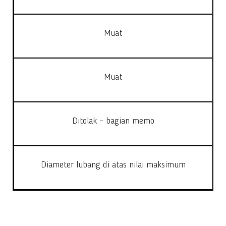
Muat
Muat
Ditolak – bagian memo
Diameter lubang di atas nilai maksimum