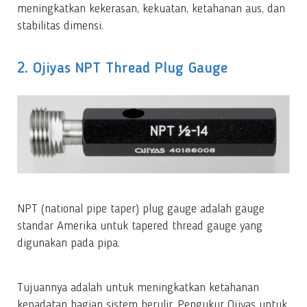
meningkatkan kekerasan, kekuatan, ketahanan aus, dan
stabilitas dimensi.
2. Ojiyas NPT Thread Plug Gauge
NPT (national pipe taper) plug gauge adalah gauge
standar Amerika untuk tapered thread gauge yang
digunakan pada pipa.
Tujuannya adalah untuk meningkatkan ketahanan
kepadatan bagian sistem berulir. Pengukur Ojiyas untuk