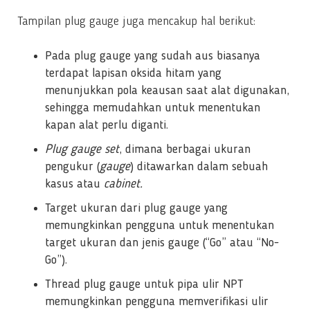
Tampilan plug gauge juga mencakup hal berikut:
Pada plug gauge yang sudah aus biasanya
terdapat lapisan oksida hitam yang
menunjukkan pola keausan saat alat digunakan,
sehingga memudahkan untuk menentukan
kapan alat perlu diganti.
Plug gauge set
, dimana berbagai ukuran
pengukur (
gauge
) ditawarkan dalam sebuah
kasus atau
cabinet.
Target ukuran dari plug gauge yang
memungkinkan pengguna untuk menentukan
target ukuran dan jenis gauge (“Go” atau “No-
Go”).
Thread plug gauge untuk pipa ulir NPT
memungkinkan pengguna memverifikasi ulir