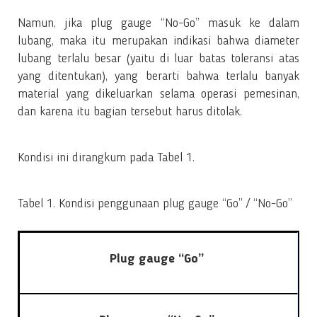
Namun, jika plug gauge “No-Go” masuk ke dalam
lubang, maka itu merupakan indikasi bahwa diameter
lubang terlalu besar (yaitu di luar batas toleransi atas
yang ditentukan), yang berarti bahwa terlalu banyak
material yang dikeluarkan selama operasi pemesinan,
dan karena itu bagian tersebut harus ditolak.
Kondisi ini dirangkum pada Tabel 1.
Tabel 1. Kondisi penggunaan plug gauge “Go” / “No-Go”
Plug gauge “Go”