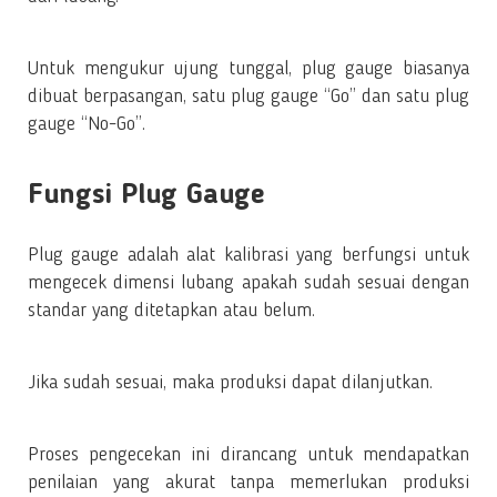
Untuk mengukur ujung tunggal, plug gauge biasanya
dibuat berpasangan, satu plug gauge “Go” dan satu plug
gauge “No-Go”.
Fungsi Plug Gauge
Plug gauge adalah alat kalibrasi yang berfungsi untuk
mengecek dimensi lubang apakah sudah sesuai dengan
standar yang ditetapkan atau belum.
Jika sudah sesuai, maka produksi dapat dilanjutkan.
Proses pengecekan ini dirancang untuk mendapatkan
penilaian yang akurat tanpa memerlukan produksi