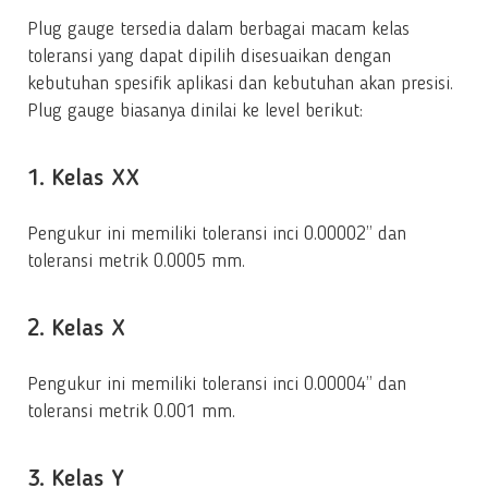
Plug gauge tersedia dalam berbagai macam kelas
toleransi yang dapat dipilih disesuaikan dengan
kebutuhan spesifik aplikasi dan kebutuhan akan presisi.
Plug gauge biasanya dinilai ke level berikut:
1. Kelas XX
Pengukur ini memiliki toleransi inci 0.00002” dan
toleransi metrik 0.0005 mm.
2. Kelas X
Pengukur ini memiliki toleransi inci 0.00004” dan
toleransi metrik 0.001 mm.
3. Kelas Y