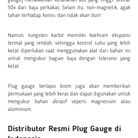
50x dari baja perkakas. Selain itu, non-magnetik, agak
tahan terhadap korosi, dan tidak akan
burr
.
Namun, tungsten karbit memiliki koefisien ekspansi
termal yang rendah, sehingga kontrol suhu yang lebih
ketat diperlukan saat menggunakan alat dari bahan ini
untuk mengukur bagian baja dengan toleransi yang
ketat.
Plug gauge berlapis krom juga akan memberikan
permukaan yang lebih keras dan dapat digunakan untuk
mengukur bahan abrasif seperti magnesium atau
aluminium.
Distributor Resmi Plug Gauge di