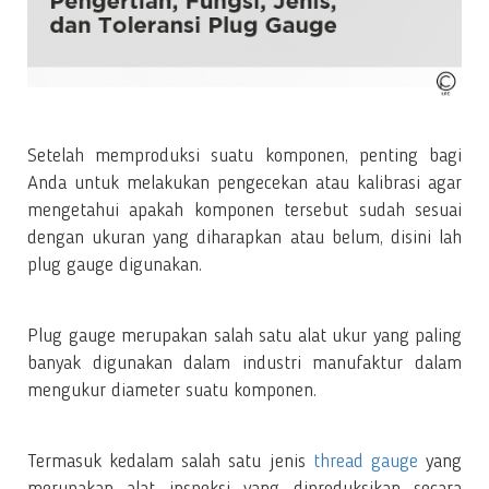
Setelah memproduksi suatu komponen, penting bagi
Anda untuk melakukan pengecekan atau kalibrasi agar
mengetahui apakah komponen tersebut sudah sesuai
dengan ukuran yang diharapkan atau belum, disini lah
plug gauge digunakan.
Plug gauge merupakan salah satu alat ukur yang paling
banyak digunakan dalam industri manufaktur dalam
mengukur diameter suatu komponen.
Termasuk kedalam salah satu jenis
thread gauge
yang
merupakan alat inspeksi yang diproduksikan secara