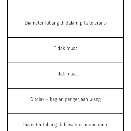
Diameter lubang di dalam pita toleransi
Tidak muat
Tidak muat
Ditolak – bagian pengerjaan ulang
Diameter lubang di bawah nilai minimum