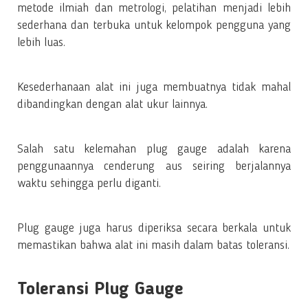
metode ilmiah dan metrologi, pelatihan menjadi lebih
sederhana dan terbuka untuk kelompok pengguna yang
lebih luas.
Kesederhanaan alat ini juga membuatnya tidak mahal
dibandingkan dengan alat ukur lainnya.
Salah satu kelemahan plug gauge adalah karena
penggunaannya cenderung aus seiring berjalannya
waktu sehingga perlu diganti.
Plug gauge juga harus diperiksa secara berkala untuk
memastikan bahwa alat ini masih dalam batas toleransi.
Toleransi Plug Gauge