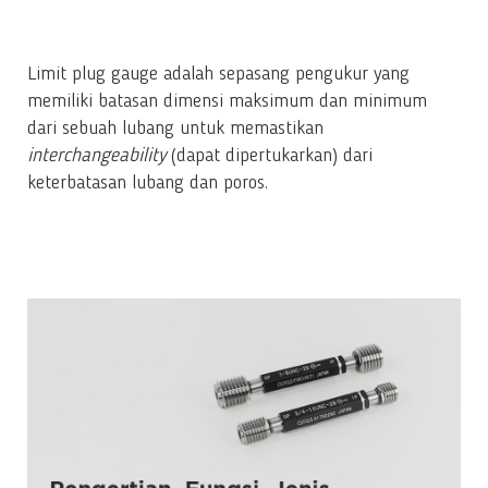
Limit plug gauge adalah sepasang pengukur yang
memiliki batasan dimensi maksimum dan minimum
dari sebuah lubang untuk memastikan
interchangeability
(dapat dipertukarkan) dari
keterbatasan lubang dan poros.