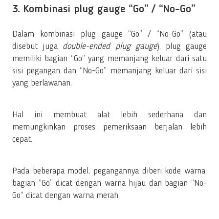
3. Kombinasi plug gauge “Go” / “No-Go”
Dalam kombinasi plug gauge “Go” / “No-Go” (atau
disebut juga
double-ended plug gauge
), plug gauge
memiliki bagian “Go” yang memanjang keluar dari satu
sisi pegangan dan “No-Go” memanjang keluar dari sisi
yang berlawanan.
Hal ini membuat alat lebih sederhana dan
memungkinkan proses pemeriksaan berjalan lebih
cepat.
Pada beberapa model, pegangannya diberi kode warna,
bagian “Go” dicat dengan warna hijau dan bagian “No-
Go” dicat dengan warna merah.