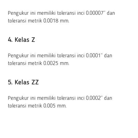
Pengukur ini memiliki toleransi inci 0.00007” dan
toleransi metrik 0.0018 mm.
4. Kelas Z
Pengukur ini memiliki toleransi inci 0.0001” dan
toleransi metrik 0.0025 mm.
5. Kelas ZZ
Pengukur ini memiliki toleransi inci 0.0002” dan
toleransi metrik 0.005 mm.