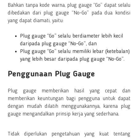
Bahkan tanpa kode warna, plug gauge “Go” dapat selalu
dibedakan dari plug gauge “No-Go” pada dua kondisi
yang dapat diamati, yaitu:
Plug gauge “Go” selalu berdiameter lebih kecil
daripada plug gauge “No-Go”, dan
Plug gauge “Go” selalu memiliki lebar (ketebalan)
yang lebih besar daripada plug gauge “No-Go”.
Penggunaan Plug Gauge
Plug gauge memberikan hasil yang cepat dan
memberikan keuntungan bagi pengguna untuk dapat
dengan mudah dilatih menggunakannya, karena plug
gauge mengandalkan prinsip kerja yang sederhana.
Tidak diperlukan pengetahuan yang kuat tentang