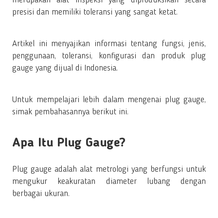
presisi dan memiliki toleransi yang sangat ketat.
Artikel ini menyajikan informasi tentang fungsi, jenis,
penggunaan, toleransi, konfigurasi dan produk plug
gauge yang dijual di Indonesia.
Untuk mempelajari lebih dalam mengenai plug gauge,
simak pembahasannya berikut ini.
Apa Itu Plug Gauge?
Plug gauge adalah alat metrologi yang berfungsi untuk
mengukur keakuratan diameter lubang dengan
berbagai ukuran.