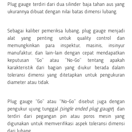
Plug gauge terdiri dari dua silinder baja tahan aus yang
ukurannya dibuat dengan nilai batas dimensi lubang.
Sebagai kaliber pemeriksa lubang, plug gauge menjadi
alat yang penting untuk quality control dan
memungkinkan para inspektur, masinis, insinyur
manufaktur, dan lain-lain dengan cepat mendapatkan
keputusan “Go” atau ”No-Go” tentang apakah
karakteristik dari bagian yang diukur berada dalam
toleransi dimensi yang ditetapkan untuk pengukuran
diameter atau tidak.
Plug gauge “Go” atau “No-Go” disebut juga dengan
pengukur ujung tunggal
(single ended plug gauge
) dan
terdiri dari pegangan pin atau poros mesin yang
digunakan untuk memverifikasi aspek toleransi dimensi
dari lubang.