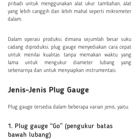
pribadi untuk menggunakan alat ukur tambahan, alat
yang lebih canggih dan lebih mahal seperti mikrometer
dalam.
Dalam operasi produksi, dimana sejumlah besar suku
cadang diproduksi, plug gauge menyediakan cara cepat
untuk menilai kualitas tanpa memakan waktu yang
lama untuk mengukur diameter lubang yang
sebenarnya dan untuk menyiapkan instrumentasi.
Jenis-Jenis Plug Gauge
Plug gauge tersedia dalam beberapa varian jenis, yaitu:
1. Plug gauge “Go” (pengukur batas
bawah lubang)