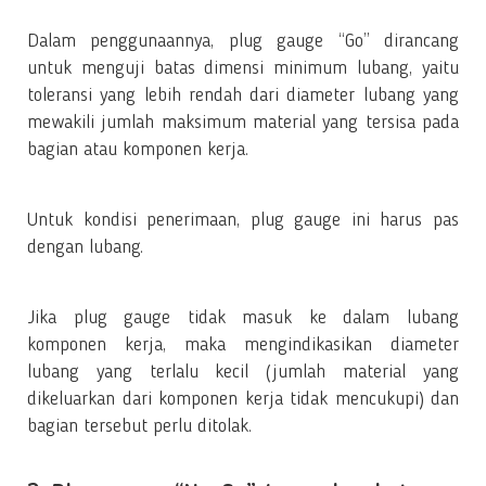
Dalam penggunaannya, plug gauge “Go” dirancang
untuk menguji batas dimensi minimum lubang, yaitu
toleransi yang lebih rendah dari diameter lubang yang
mewakili jumlah maksimum material yang tersisa pada
bagian atau komponen kerja.
Untuk kondisi penerimaan, plug gauge ini harus pas
dengan lubang.
Jika plug gauge tidak masuk ke dalam lubang
komponen kerja, maka mengindikasikan diameter
lubang yang terlalu kecil (jumlah material yang
dikeluarkan dari komponen kerja tidak mencukupi) dan
bagian tersebut perlu ditolak.