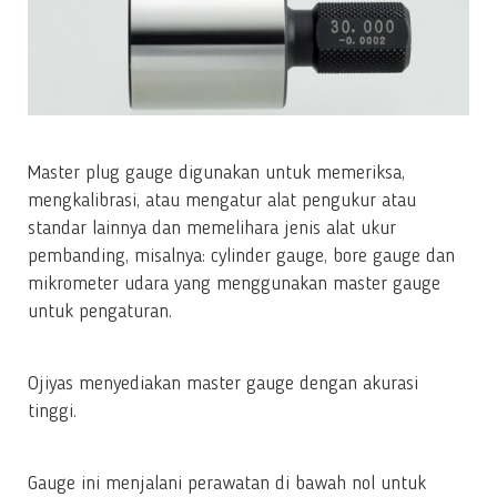
Master plug gauge digunakan untuk memeriksa,
mengkalibrasi, atau mengatur alat pengukur atau
standar lainnya dan memelihara jenis alat ukur
pembanding, misalnya: cylinder gauge, bore gauge dan
mikrometer udara yang menggunakan master gauge
untuk pengaturan.
Ojiyas menyediakan master gauge dengan akurasi
tinggi.
Gauge ini menjalani perawatan di bawah nol untuk