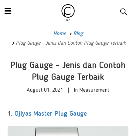
Home
Blog
Plug Gauge - Jenis dan Contoh Plug Gauge Terbaik
Plug Gauge - Jenis dan Contoh
Plug Gauge Terbaik
August 01, 2021 | In Measurement
1.
Ojiyas Master Plug Gauge