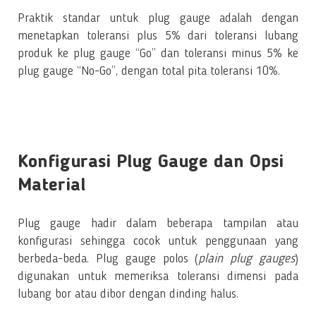
Praktik standar untuk plug gauge adalah dengan
menetapkan toleransi plus 5% dari toleransi lubang
produk ke plug gauge “Go” dan toleransi minus 5% ke
plug gauge “No-Go”, dengan total pita toleransi 10%.
Konfigurasi Plug Gauge dan Opsi
Material
Plug gauge hadir dalam beberapa tampilan atau
konfigurasi sehingga cocok untuk penggunaan yang
berbeda-beda. Plug gauge polos (
plain plug gauges
)
digunakan untuk memeriksa toleransi dimensi pada
lubang bor atau dibor dengan dinding halus.