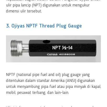
ulir pipa lancip (NPT) digunakan untuk mengukur
dimensi ulir tersebut.
3. Ojiyas NPTF Thread Plug Gauge
NPTF (national pipe fuel and oil) plug gauge yang
ditentukan dalam standar Amerika (ANSI) digunakan
untuk menyambung pipa fuel atau pipa minyak di kapal,
mobil, pesawat terbang, dan lain-lain.