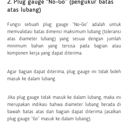
2. Plug gauge “No-Go” (pengukur batas
atas lubang)
Fungsi sebuah plug gauge “No-Go” adalah untuk
memvalidasi batas dimensi maksimum lubang (toleransi
atas diameter lubang) yang sesuai dengan jumlah
minimum bahan yang tersisa pada bagian atau
komponen kerja yang dapat diterima.
Agar bagian dapat diterima, plug gauge ini tidak boleh
masuk ke dalam lubang.
Jika plug gauge tidak masuk ke dalam lubang, maka ini
merupakan indikasi bahwa diameter lubang berada di
bawah batas atas dan bagian dapat diterima (asalkan
plug gauge “Go” masuk ke dalam lubang).