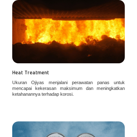
Heat Treatment
Ukuran Ojiyas menjalani perawatan panas untuk
mencapai kekerasan maksimum dan meningkatkan
ketahanannya terhadap korosi.