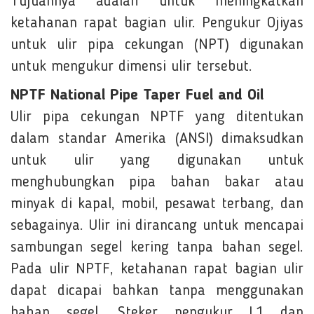
Tujuannya adalah untuk meningkatkan
ketahanan rapat bagian ulir. Pengukur Ojiyas
untuk ulir pipa cekungan (NPT) digunakan
untuk mengukur dimensi ulir tersebut.
NPTF National Pipe Taper Fuel and Oil
Ulir pipa cekungan NPTF yang ditentukan
dalam standar Amerika (ANSI) dimaksudkan
untuk ulir yang digunakan untuk
menghubungkan pipa bahan bakar atau
minyak di kapal, mobil, pesawat terbang, dan
sebagainya. Ulir ini dirancang untuk mencapai
sambungan segel kering tanpa bahan segel.
Pada ulir NPTF, ketahanan rapat bagian ulir
dapat dicapai bahkan tanpa menggunakan
bahan segel. Steker pengukur L1 dan