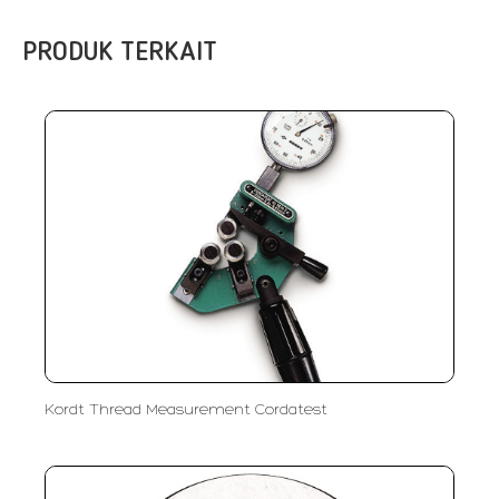
PRODUK TERKAIT
Kordt Thread Measurement Cordatest