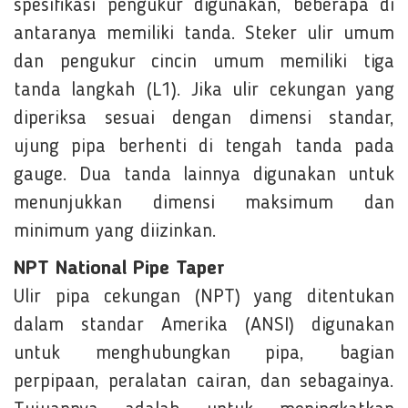
spesifikasi pengukur digunakan, beberapa di
antaranya memiliki tanda. Steker ulir umum
dan pengukur cincin umum memiliki tiga
tanda langkah (L1). Jika ulir cekungan yang
diperiksa sesuai dengan dimensi standar,
ujung pipa berhenti di tengah tanda pada
gauge. Dua tanda lainnya digunakan untuk
menunjukkan dimensi maksimum dan
minimum yang diizinkan.
NPT National Pipe Taper
Ulir pipa cekungan (NPT) yang ditentukan
dalam standar Amerika (ANSI) digunakan
untuk menghubungkan pipa, bagian
perpipaan, peralatan cairan, dan sebagainya.