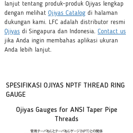
lanjut tentang produk-produk Ojiyas lengkap
dengan melihat
Ojiyas Catalog
di halaman
dukungan kami. LFC adalah distributor resmi
Ojiyas
di Singapura dan Indonesia.
Contact us
jika Anda ingin membahas aplikasi ukuran
Anda lebih lanjut.
SPESIFIKASI OJIYAS NPTF THREAD RING
GAUGE
Ojiyas Gauges for ANSI Taper Pipe
Threads