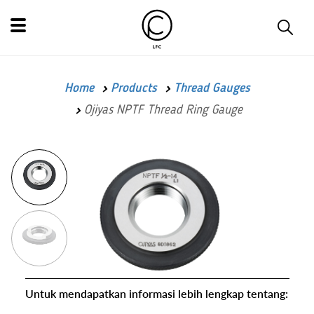
Home
Products
Thread Gauges
Ojiyas NPTF Thread Ring Gauge
Untuk mendapatkan informasi lebih lengkap tentang: