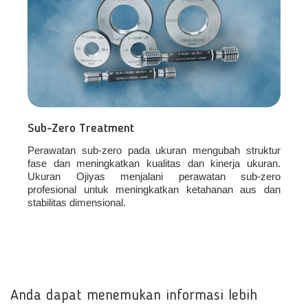
Sub-Zero Treatment
Perawatan sub-zero pada ukuran mengubah struktur
fase dan meningkatkan kualitas dan kinerja ukuran.
Ukuran Ojiyas menjalani perawatan sub-zero
profesional untuk meningkatkan ketahanan aus dan
stabilitas dimensional.
Anda dapat menemukan informasi lebih