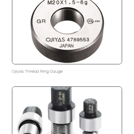
Ojiyas Thread Ring Gauge