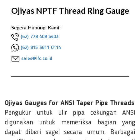
Ojiyas NPTF Thread Ring Gauge
Segera Hubungi Kami :
(62) 778 408 6403
(62) 815 3611 0114
sales@lfc.co.id
Ojiyas Gauges for ANSI Taper Pipe Threads
Pengukur untuk ulir pipa cekungan ANSI
digunakan untuk memeriksa bagian yang
dapat diberi segel secara umum. Berbagai