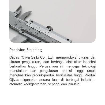
Precision Finishing
Ojiyas (Ojiya Seiki Co., Ltd.) memproduksi ukuran ulir,
ukuran pengukuran, dan berbagai alat ukur inspeksi
berkualitas tinggi. Perusahaan ini mengejar teknologi
manufaktur dan pengukuran presisi tinggi untuk
menghasilkan produk-produk berkualitas tinggi. Produk
Ojiyas digunakan secara luas di berbagai industri -
otomotif, kedirgantaraan, sepeda, dan lain-lain.