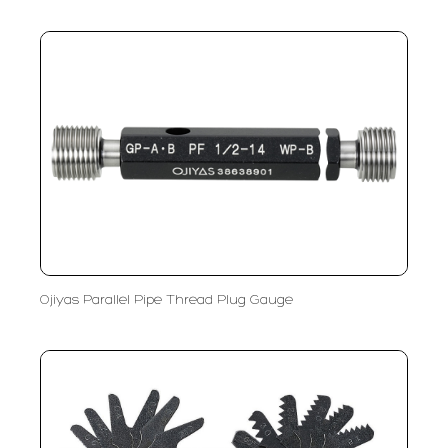
Ojiyas Parallel Pipe Thread Plug Gauge