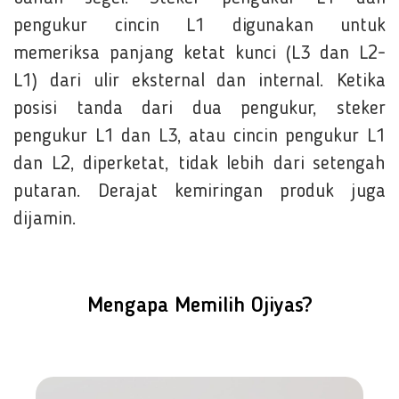
pengukur cincin L1 digunakan untuk
memeriksa panjang ketat kunci (L3 dan L2-
L1) dari ulir eksternal dan internal. Ketika
posisi tanda dari dua pengukur, steker
pengukur L1 dan L3, atau cincin pengukur L1
dan L2, diperketat, tidak lebih dari setengah
putaran. Derajat kemiringan produk juga
dijamin.
Mengapa Memilih Ojiyas?