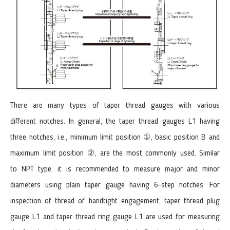
There are many types of taper thread gauges with various
different notches. In general, the taper thread gauges L1 having
three notches, i.e., minimum limit position ①, basic position B and
maximum limit position ②, are the most commonly used. Similar
to NPT type, it is recommended to measure major and minor
diameters using plain taper gauge having 6-step notches. For
inspection of thread of handtight engagement, taper thread plug
gauge L1 and taper thread ring gauge L1 are used for measuring