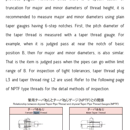
truncation for major and minor diameters of thread height, it is
recommended to measure major and minor diameters using plain
taper gauges having 6-step notches. First, the pitch diameter of
the taper thread is measured with a taper thread gauge. For
example, when it is judged pass at near the notch of basic
position B, then for major and minor diameters, is also similar.
That is the item is judged pass when the pipes can go within limit
range of B. For inspection of tight tolerances, taper thread plug
L3 and taper thread ring L2 are used. Refer to the following page
of NPTF type threads for the detail methods of inspection.