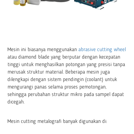
Mesin ini biasanya menggunakan
abrasive cutting wheel
atau diamond blade yang berputar dengan kecepatan
tinggi untuk menghasilkan potongan yang presisi tanpa
merusak struktur material. Beberapa mesin juga
dilengkapi dengan sistem pendingin (coolant) untuk
mengurangi panas selama proses pemotongan,
sehingga perubahan struktur mikro pada sampel dapat
dicegah.
Mesin cutting metalografi banyak digunakan di: