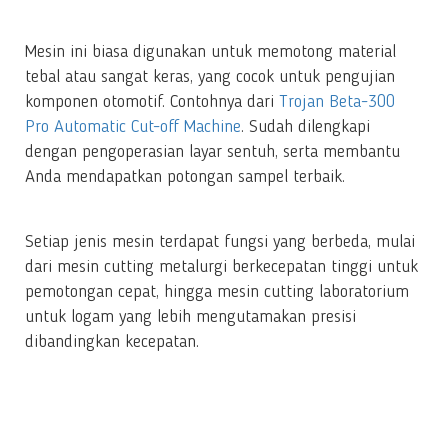
Mesin ini biasa digunakan untuk memotong material
tebal atau sangat keras, yang cocok untuk pengujian
komponen otomotif. Contohnya dari
Trojan Beta-300
Pro Automatic Cut-off Machine
. Sudah dilengkapi
dengan pengoperasian layar sentuh, serta membantu
Anda mendapatkan potongan sampel terbaik.
Setiap jenis mesin terdapat fungsi yang berbeda, mulai
dari mesin cutting metalurgi berkecepatan tinggi untuk
pemotongan cepat, hingga mesin cutting laboratorium
untuk logam yang lebih mengutamakan presisi
dibandingkan kecepatan.