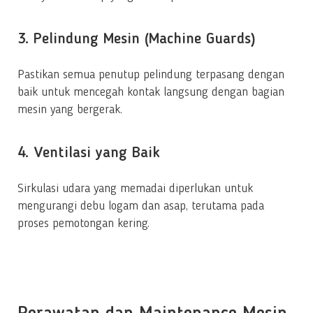
3. Pelindung Mesin (Machine Guards)
Pastikan semua penutup pelindung terpasang dengan
baik untuk mencegah kontak langsung dengan bagian
mesin yang bergerak.
4. Ventilasi yang Baik
Sirkulasi udara yang memadai diperlukan untuk
mengurangi debu logam dan asap, terutama pada
proses pemotongan kering.