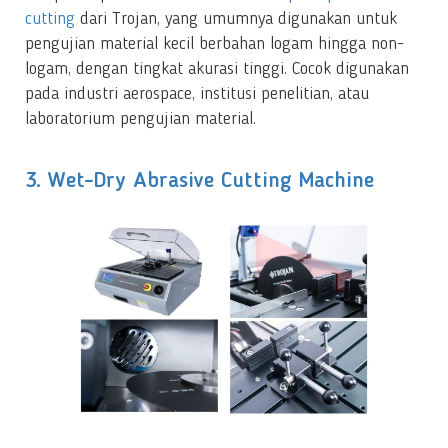
cutting
dari Trojan, yang umumnya digunakan untuk
pengujian material kecil berbahan logam hingga non-
logam, dengan tingkat akurasi tinggi. Cocok digunakan
pada industri aerospace, institusi penelitian, atau
laboratorium pengujian material.
3. Wet-Dry Abrasive Cutting Machine