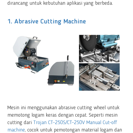
dirancang untuk kebutuhan aplikasi yang berbeda.
1. Abrasive Cutting Machine
Mesin ini menggunakan abrasive cutting wheel untuk
memotong logam keras dengan cepat. Seperti mesin
cutting dari
Trojan CT-250S/CT-250V Manual Cut-off
machine
, cocok untuk pemotongan material logam dan