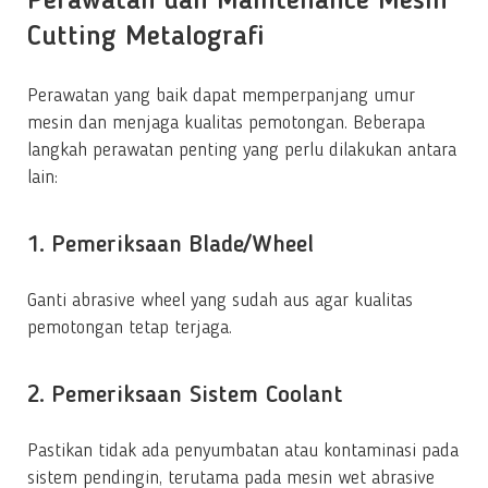
Perawatan dan Maintenance Mesin
Cutting Metalografi
Perawatan yang baik dapat memperpanjang umur
mesin dan menjaga kualitas pemotongan. Beberapa
langkah perawatan penting yang perlu dilakukan antara
lain:
1. Pemeriksaan Blade/Wheel
Ganti abrasive wheel yang sudah aus agar kualitas
pemotongan tetap terjaga.
2. Pemeriksaan Sistem Coolant
Pastikan tidak ada penyumbatan atau kontaminasi pada
sistem pendingin, terutama pada mesin wet abrasive