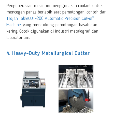
Pengoperasian mesin ini menggunakan coolant untuk
mencegah panas berlebih saat pemotongan, contoh dari
Trojan TableCUT-200 Automatic Precision Cut-off
Machine
, yang mendukung pemotongan basah dan
kering. Cocok digunakan di industri metalografi dan
laboratorium.
4. Heavy-Duty Metallurgical Cutter