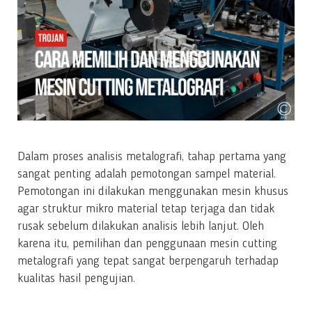
Dalam proses analisis metalografi, tahap pertama yang
sangat penting adalah pemotongan sampel material.
Pemotongan ini dilakukan menggunakan mesin khusus
agar struktur mikro material tetap terjaga dan tidak
rusak sebelum dilakukan analisis lebih lanjut. Oleh
karena itu, pemilihan dan penggunaan mesin cutting
metalografi yang tepat sangat berpengaruh terhadap
kualitas hasil pengujian.