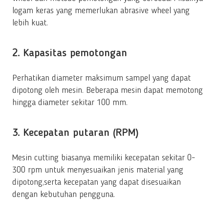
logam keras yang memerlukan abrasive wheel yang
lebih kuat.
2. Kapasitas pemotongan
Perhatikan diameter maksimum sampel yang dapat
dipotong oleh mesin. Beberapa mesin dapat memotong
hingga diameter sekitar 100 mm.
3. Kecepatan putaran (RPM)
Mesin cutting biasanya memiliki kecepatan sekitar 0-
300 rpm untuk menyesuaikan jenis material yang
dipotong,serta kecepatan yang dapat disesuaikan
dengan kebutuhan pengguna.