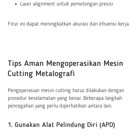
Laser alignment untuk pemotongan presisi
Fitur ini dapat meningkatkan akurasi dan efisiensi kerja.
Tips Aman Mengoperasikan Mesin
Cutting Metalografi
Pengoperasian mesin cutting harus dilakukan dengan
prosedur keselamatan yang benar. Beberapa langkah
pencegahan yang perlu diperhatikan antara lain.
1. Gunakan Alat Pelindung Diri (APD)