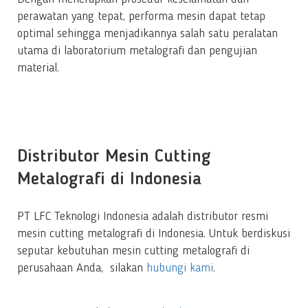
perawatan yang tepat, performa mesin dapat tetap
optimal sehingga menjadikannya salah satu peralatan
utama di laboratorium metalografi dan pengujian
material.
Distributor Mesin Cutting
Metalografi di Indonesia
PT LFC Teknologi Indonesia adalah distributor resmi
mesin cutting metalografi di Indonesia. Untuk berdiskusi
seputar kebutuhan mesin cutting metalografi di
perusahaan Anda, silakan
hubungi kami
.