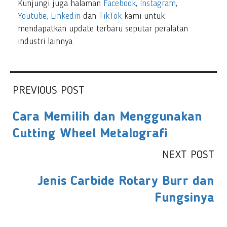
Kunjungi juga halaman
Facebook
,
Instagram
,
Youtube,
Linkedin
dan
TikTok
kami untuk
mendapatkan update terbaru seputar peralatan
industri lainnya
PREVIOUS POST
Cara Memilih dan Menggunakan
Cutting Wheel Metalografi
NEXT POST
Jenis Carbide Rotary Burr dan
Fungsinya