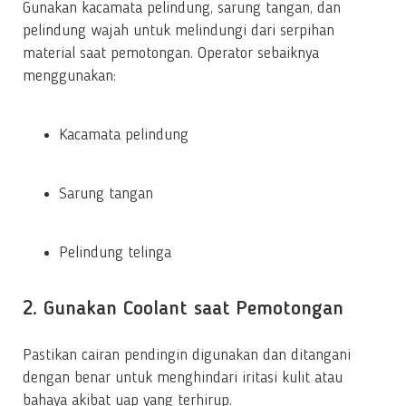
Gunakan kacamata pelindung, sarung tangan, dan
pelindung wajah untuk melindungi dari serpihan
material saat pemotongan. Operator sebaiknya
menggunakan:
Kacamata pelindung
Sarung tangan
Pelindung telinga
2. Gunakan Coolant saat Pemotongan
Pastikan cairan pendingin digunakan dan ditangani
dengan benar untuk menghindari iritasi kulit atau
bahaya akibat uap yang terhirup.