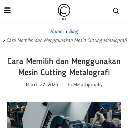
Home
Blog
Cara Memilih dan Menggunakan Mesin Cutting Metalografi
Cara Memilih dan Menggunakan
Mesin Cutting Metalografi
March 27, 2026 | In Metallography