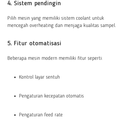
4. Sistem pendingin
Pilih mesin yang memiliki sistem coolant untuk
mencegah overheating dan menjaga kualitas sampel.
5. Fitur otomatisasi
Beberapa mesin modern memiliki fitur seperti:
Kontrol layar sentuh
Pengaturan kecepatan otomatis
Pengaturan feed rate