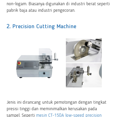
non-logam. Biasanya digunakan di industri berat seperti
pabrik baja atau industri pengecoran.
2. Precision Cutting Machine
Jenis ini dirancang untuk pemotongan dengan tingkat
presisi tinggi dan meminimalkan kerusakan pada
sampel. Seperti
mesin CT-150A low-speed precision