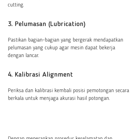
cutting.
3. Pelumasan (Lubrication)
Pastikan bagian-bagian yang bergerak mendapatkan
pelumasan yang cukup agar mesin dapat bekerja
dengan lancar.
4. Kalibrasi Alignment
Periksa dan kalibrasi kembali posisi pemotongan secara
berkala untuk menjaga akurasi hasil potongan.
Dengan menerapkan prosedur keselamatan dan