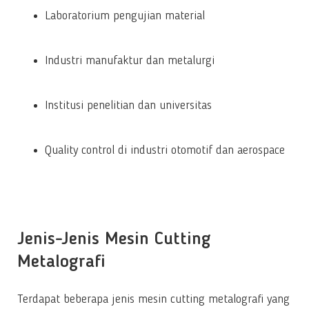
Laboratorium pengujian material
Industri manufaktur dan metalurgi
Institusi penelitian dan universitas
Quality control di industri otomotif dan aerospace
Jenis-Jenis Mesin Cutting
Metalografi
Terdapat beberapa jenis mesin cutting metalografi yang