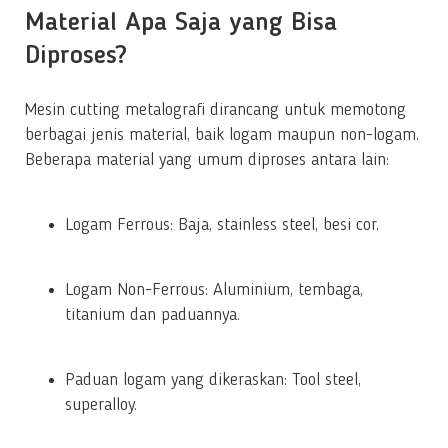
Material Apa Saja yang Bisa
Diproses?
Mesin cutting metalografi dirancang untuk memotong
berbagai jenis material, baik logam maupun non-logam.
Beberapa material yang umum diproses antara lain:
Logam Ferrous: Baja, stainless steel, besi cor.
Logam Non-Ferrous: Aluminium, tembaga,
titanium dan paduannya.
Paduan logam yang dikeraskan: Tool steel,
superalloy.