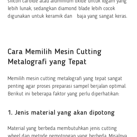
silicon carbide atau aluminium oxide untuk logam yang
lebih lunak, sedangkan diamond blade lebih cocok
digunakan untuk keramik dan baja yang sangat keras.
Cara Memilih Mesin Cutting
Metalografi yang Tepat
Memilih mesin cutting metalografi yang tepat sangat
penting agar proses preparasi sampel berjalan optimal.
Berikut ini beberapa faktor yang perlu diperhatikan:
1. Jenis material yang akan dipotong
Material yang berbeda membutuhkan jenis cutting
wheel dan metode pemotongan yang berbeda. Misalnya