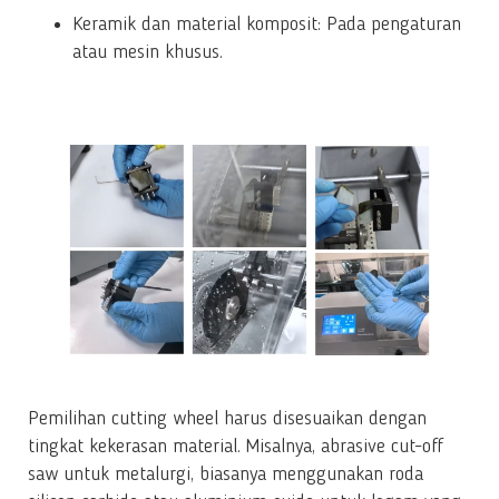
Keramik dan material komposit: Pada pengaturan
atau mesin khusus.
Pemilihan cutting wheel harus disesuaikan dengan
tingkat kekerasan material. Misalnya, abrasive cut-off
saw untuk metalurgi, biasanya menggunakan roda