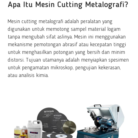
Apa Itu Mesin Cutting Metalografi?
Mesin cutting metalografi adalah peralatan yang
digunakan untuk memotong sampel material logam
tanpa mengubah sifat aslinya. Mesin ini menggunakan
mekanisme pemotongan abrasif atau kecepatan tinggi
untuk menghasilkan potongan yang bersih dan minim
distorsi. Tujuan utamanya adalah menyiapkan spesimen
untuk pengamatan mikroskop, pengujian kekerasan,
atau analisis kimia.