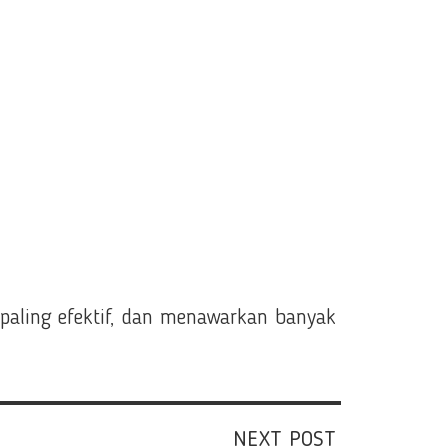
 paling efektif, dan menawarkan banyak
NEXT POST