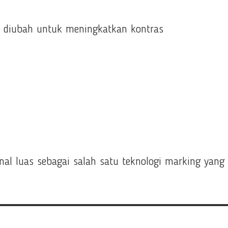
al diubah untuk meningkatkan kontras
nal luas sebagai salah satu teknologi marking yang