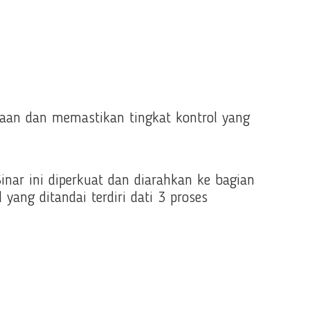
aan dan memastikan tingkat kontrol yang
 Sinar ini diperkuat dan diarahkan ke bagian
yang ditandai terdiri dati 3 proses