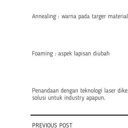
Annealing : warna pada targer materi
Foaming : aspek lapisan diubah
Penandaan dengan teknologi laser dike
solusi untuk industry apapun.
PREVIOUS POST