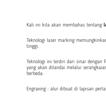
Kali ini kita akan membahas tentang
Teknologi laser marking memungkinka
tinggi.
Teknologi ini terdiri dari sinar dengan
yang akan ditandai melalui serangkaian 
berbeda:
Engraving : alur dibuat di lapisan pert