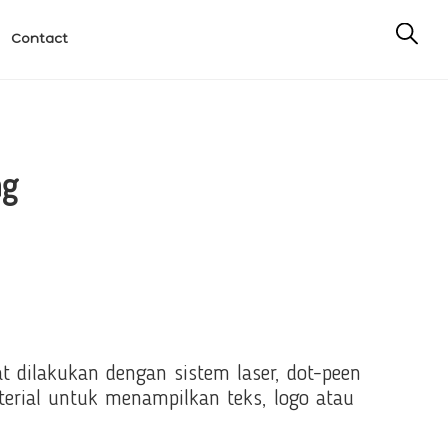
Contact
ng
 dilakukan dengan sistem laser, dot-peen
terial untuk menampilkan teks, logo atau